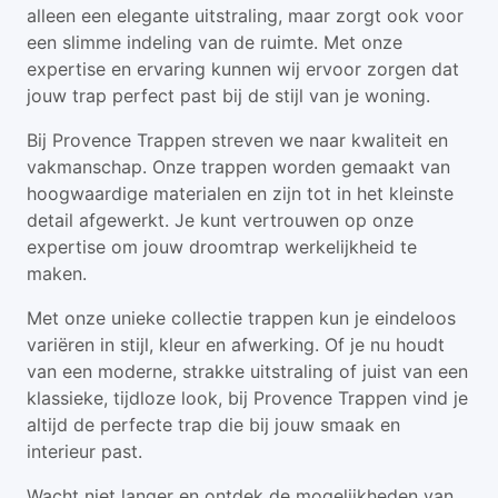
alleen een elegante uitstraling, maar zorgt ook voor
een slimme indeling van de ruimte. Met onze
expertise en ervaring kunnen wij ervoor zorgen dat
jouw trap perfect past bij de stijl van je woning.
Bij Provence Trappen streven we naar kwaliteit en
vakmanschap. Onze trappen worden gemaakt van
hoogwaardige materialen en zijn tot in het kleinste
detail afgewerkt. Je kunt vertrouwen op onze
expertise om jouw droomtrap werkelijkheid te
maken.
Met onze unieke collectie trappen kun je eindeloos
variëren in stijl, kleur en afwerking. Of je nu houdt
van een moderne, strakke uitstraling of juist van een
klassieke, tijdloze look, bij Provence Trappen vind je
altijd de perfecte trap die bij jouw smaak en
interieur past.
Wacht niet langer en ontdek de mogelijkheden van