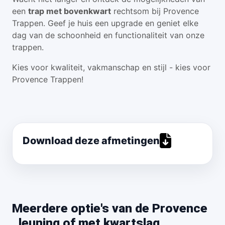
een
trap met bovenkwart
rechtsom bij Provence
Trappen. Geef je huis een upgrade en geniet elke
dag van de schoonheid en functionaliteit van onze
trappen.
Kies voor kwaliteit, vakmanschap en stijl - kies voor
Provence Trappen!
Download deze afmetingen
Meerdere optie's van de Provence
, leuning of met kwartslag