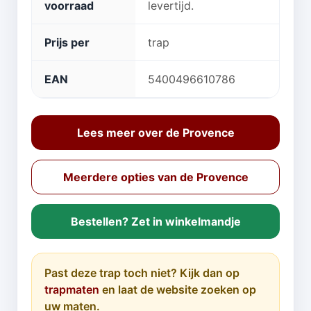
voorraad
levertijd.
Prijs per
trap
EAN
5400496610786
Lees meer over de Provence
Meerdere opties van de Provence
Bestellen? Zet in winkelmandje
Past deze trap toch niet? Kijk dan op
trapmaten
en laat de website zoeken op
uw maten.