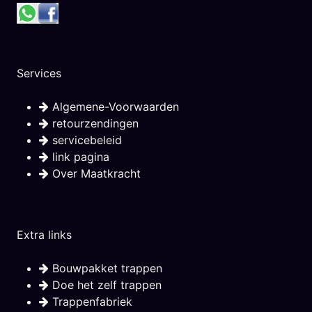
Services
Algemene-Voorwaarden
retourzendingen
servicebeleid
link pagina
Over Maatkracht
Extra links
Bouwpakket trappen
Doe het zelf trappen
Trappenfabriek