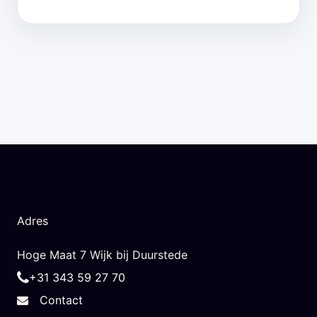
Adres
Hoge Maat 7 Wijk bij Duurstede
+31 343 59 27 70
Contact