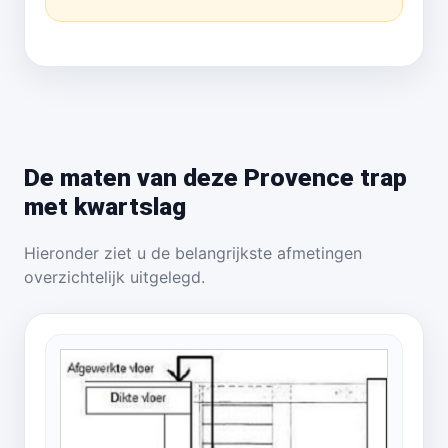
De maten van deze Provence trap
met kwartslag
Hieronder ziet u de belangrijkste afmetingen
overzichtelijk uitgelegd.