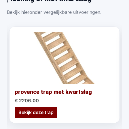
Bekijk hieronder vergelijkbare uitvoeringen.
provence trap met kwartslag
€ 2206.00
Bekijk deze trap