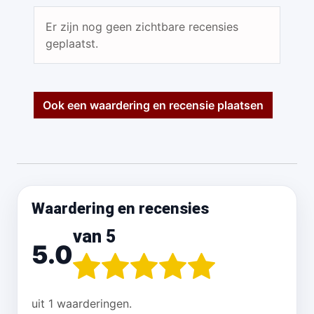
Er zijn nog geen zichtbare recensies
geplaatst.
Ook een waardering en recensie plaatsen
Waardering en recensies
van 5
5.0
uit 1 waarderingen.