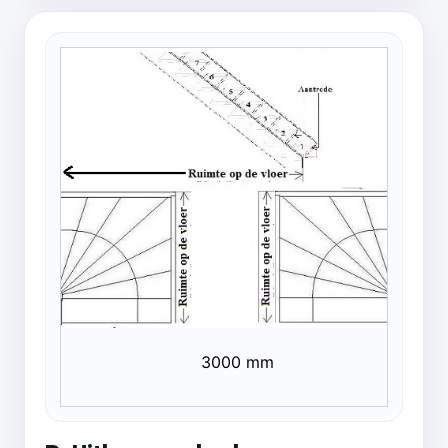
3000 mm