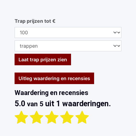
Trap prijzen tot €
Laat trap prijzen zien
Uitleg waardering en recensies
Waardering en recensies
5.0
uit 1 waarderingen.
van 5