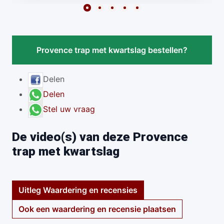
Provence trap met kwartslag bestellen?
Delen
Delen
Stel uw vraag
De video(s) van deze Provence
trap met kwartslag
Uitleg Waardering en recensies
Ook een waardering en recensie plaatsen