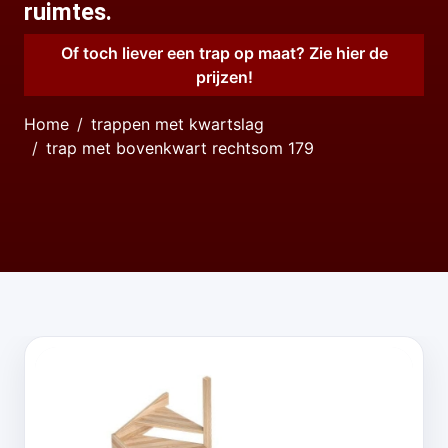
ruimtes.
Of toch liever een trap op maat? Zie hier de
prijzen!
Home
trappen met kwartslag
trap met bovenkwart rechtsom 179