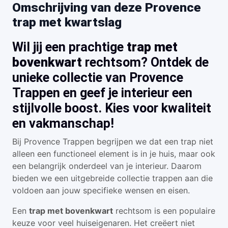
Omschrijving van deze Provence
trap met kwartslag
Wil jij een prachtige
trap met
bovenkwart
rechtsom? Ontdek de
unieke collectie van Provence
Trappen en geef je interieur een
stijlvolle boost. Kies voor kwaliteit
en vakmanschap!
Bij Provence Trappen begrijpen we dat een trap niet
alleen een functioneel element is in je huis, maar ook
een belangrijk onderdeel van je interieur. Daarom
bieden we een uitgebreide collectie trappen aan die
voldoen aan jouw specifieke wensen en eisen.
Een
trap met bovenkwart
rechtsom is een populaire
keuze voor veel huiseigenaren. Het creëert niet