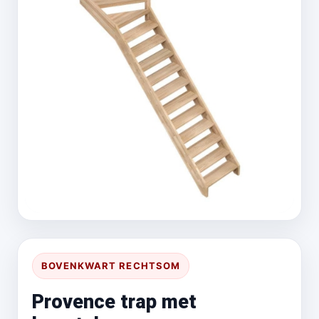
BOVENKWART RECHTSOM
Provence trap met