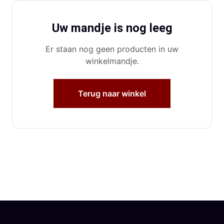
Uw mandje is nog leeg
Er staan nog geen producten in uw
winkelmandje.
Terug naar winkel