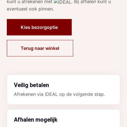
kunt u afrekenen met
. Bij afhalen kunt u
eventueel ook pinnen.
Kies bezorgoptie
Terug naar winkel
Veilig betalen
Afrekenen via iDEAL op de volgende stap.
Afhalen mogelijk