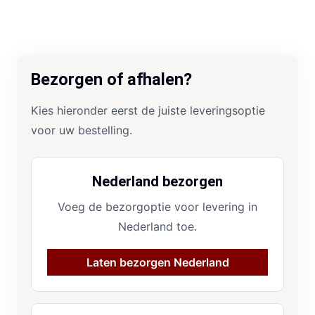
Bezorgen of afhalen?
Kies hieronder eerst de juiste leveringsoptie
voor uw bestelling.
Nederland bezorgen
Voeg de bezorgoptie voor levering in
Nederland toe.
Laten bezorgen Nederland