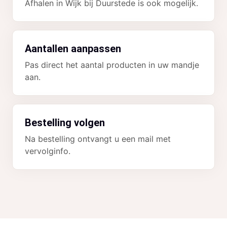
Afhalen in Wijk bij Duurstede is ook mogelijk.
Aantallen aanpassen
Pas direct het aantal producten in uw mandje
aan.
Bestelling volgen
Na bestelling ontvangt u een mail met
vervolginfo.