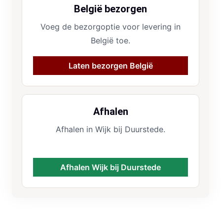
België bezorgen
Voeg de bezorgoptie voor levering in
België toe.
Laten bezorgen België
Afhalen
Afhalen in Wijk bij Duurstede.
Afhalen Wijk bij Duurstede