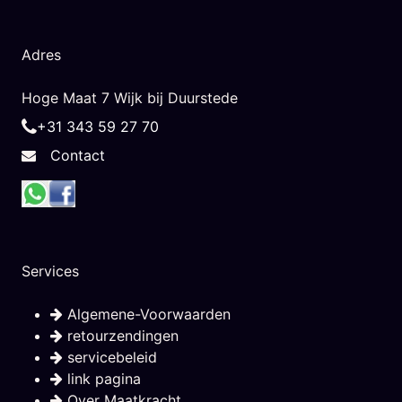
Adres
Hoge Maat 7 Wijk bij Duurstede
+31 343 59 27 70
Contact
Services
Algemene-Voorwaarden
retourzendingen
servicebeleid
link pagina
Over Maatkracht