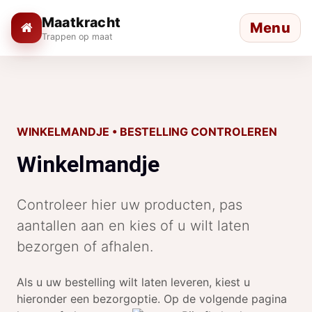
Maatkracht
Menu
Trappen op maat
WINKELMANDJE • BESTELLING CONTROLEREN
Winkelmandje
Controleer hier uw producten, pas
aantallen aan en kies of u wilt laten
bezorgen of afhalen.
Als u uw bestelling wilt laten leveren, kiest u
hieronder een bezorgoptie. Op de volgende pagina