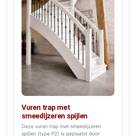
Vuren trap met
smeedijzeren spijlen
Deze vuren trap met smeedijzeren
spijlen (type P2) is geplaatst door