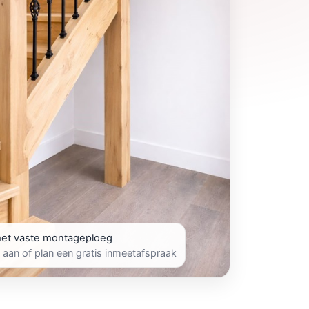
et vaste montageploeg
 aan of plan een gratis inmeetafspraak