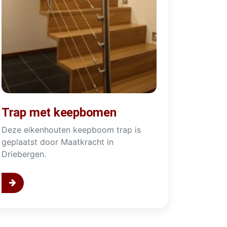
Trap met keepbomen
Deze eikenhouten keepboom trap is
geplaatst door Maatkracht in
Driebergen.