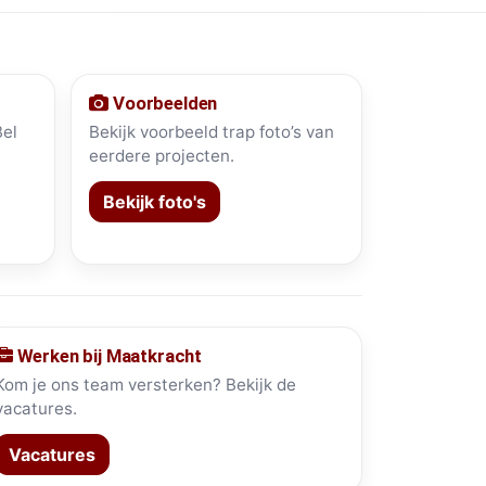
Voorbeelden
Bel
Bekijk voorbeeld trap foto’s van
eerdere projecten.
Bekijk foto's
Werken bij Maatkracht
Kom je ons team versterken? Bekijk de
vacatures.
Vacatures