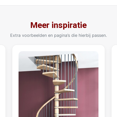
Meer inspiratie
Extra voorbeelden en pagina’s die hierbij passen.