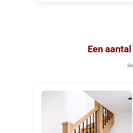
Een aantal
Be