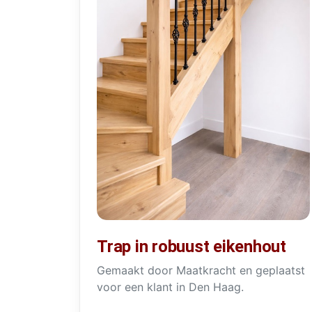
Trap in robuust eikenhout
Gemaakt door Maatkracht en geplaatst
voor een klant in Den Haag.