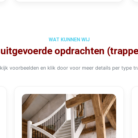
WAT KUNNEN WIJ
 uitgevoerde opdrachten (trapp
kijk voorbeelden en klik door voor meer details per type tr