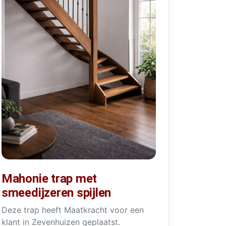
Mahonie trap met
smeedijzeren spijlen
Deze trap heeft Maatkracht voor een
klant in Zevenhuizen geplaatst.