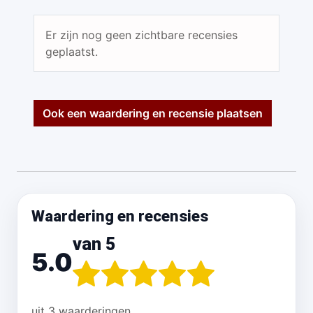
Er zijn nog geen zichtbare recensies
geplaatst.
Ook een waardering en recensie plaatsen
Waardering en recensies
van 5
5.0
uit 3 waarderingen.