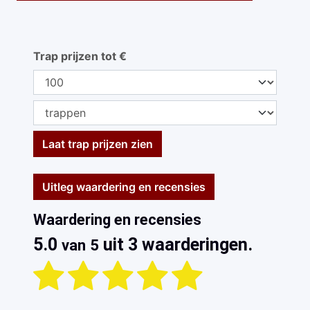
Trap prijzen tot €
Laat trap prijzen zien
Uitleg waardering en recensies
Waardering en recensies
5.0
uit 3 waarderingen.
van 5