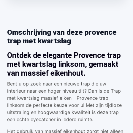
Omschrijving van deze provence
trap met kwartslag
Ontdek de elegante Provence trap
met kwartslag linksom, gemaakt
van massief eikenhout.
Bent u op zoek naar een nieuwe trap die uw
interieur naar een hoger niveau tilt? Dan is de Trap
met kwartslag massief eiken - Provence trap
linksom de perfecte keuze voor u! Met zijn tijdloze
uitstraling en hoogwaardige kwaliteit is deze trap
een echte eyecatcher in iedere ruimte.
Het gebruik van massief eikenhout zorgt niet alleen