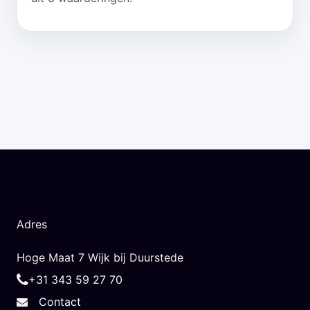
Adres
Hoge Maat 7 Wijk bij Duurstede
+31 343 59 27 70
Contact