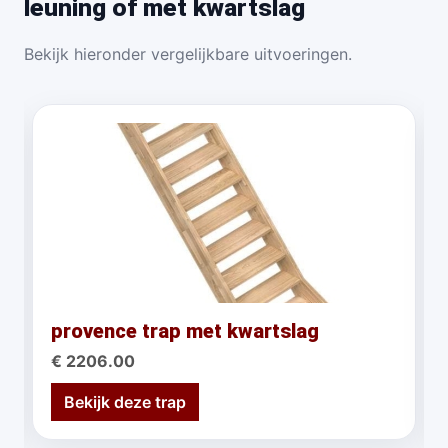
leuning of met kwartslag
Bekijk hieronder vergelijkbare uitvoeringen.
provence trap met kwartslag
€ 2206.00
Bekijk deze trap