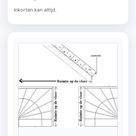
Inkorten kan altijd.