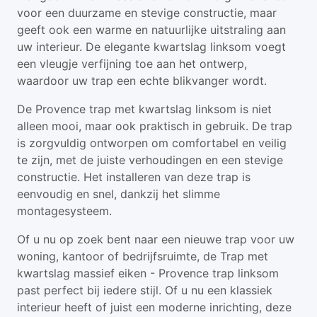
voor een duurzame en stevige constructie, maar
geeft ook een warme en natuurlijke uitstraling aan
uw interieur. De elegante kwartslag linksom voegt
een vleugje verfijning toe aan het ontwerp,
waardoor uw trap een echte blikvanger wordt.
De Provence trap met kwartslag linksom is niet
alleen mooi, maar ook praktisch in gebruik. De trap
is zorgvuldig ontworpen om comfortabel en veilig
te zijn, met de juiste verhoudingen en een stevige
constructie. Het installeren van deze trap is
eenvoudig en snel, dankzij het slimme
montagesysteem.
Of u nu op zoek bent naar een nieuwe trap voor uw
woning, kantoor of bedrijfsruimte, de Trap met
kwartslag massief eiken - Provence trap linksom
past perfect bij iedere stijl. Of u nu een klassiek
interieur heeft of juist een moderne inrichting, deze