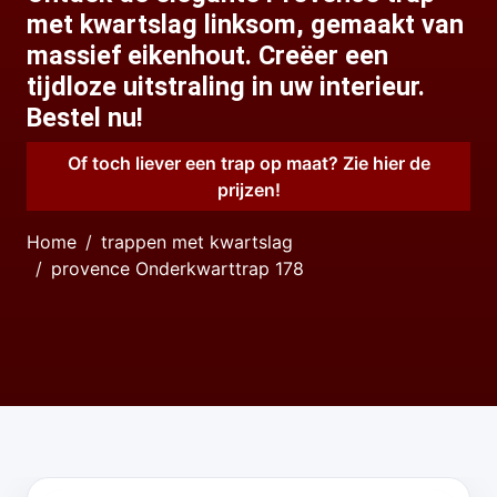
met kwartslag linksom, gemaakt van
massief eikenhout. Creëer een
tijdloze uitstraling in uw interieur.
Bestel nu!
Of toch liever een trap op maat? Zie hier de
prijzen!
Home
trappen met kwartslag
provence Onderkwarttrap 178