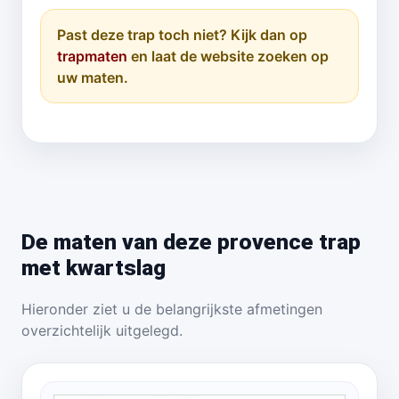
Past deze trap toch niet? Kijk dan op
trapmaten
en laat de website zoeken op
uw maten.
De maten van deze provence trap
met kwartslag
Hieronder ziet u de belangrijkste afmetingen
overzichtelijk uitgelegd.