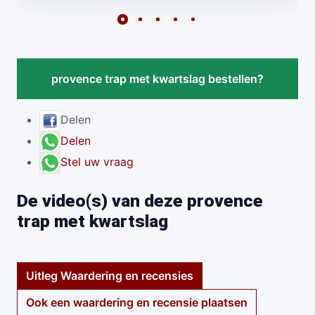
provence trap met kwartslag bestellen?
Delen
Delen
Stel uw vraag
De video(s) van deze provence
trap met kwartslag
Uitleg Waardering en recensies
Ook een waardering en recensie plaatsen