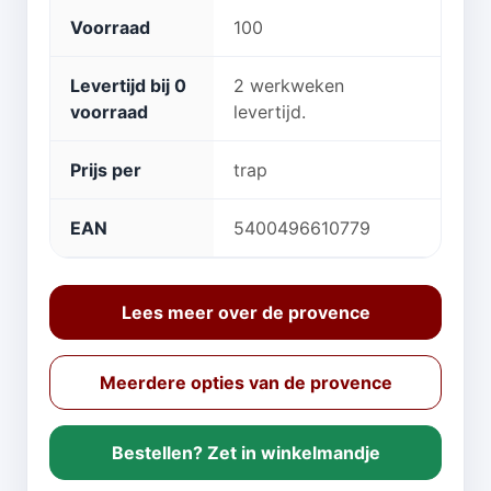
Voorraad
100
Levertijd bij 0
2 werkweken
voorraad
levertijd.
Prijs per
trap
EAN
5400496610779
Lees meer over de provence
Meerdere opties van de provence
Bestellen? Zet in winkelmandje