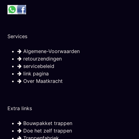
Services
Algemene-Voorwaarden
retourzendingen
servicebeleid
link pagina
Over Maatkracht
Extra links
Bouwpakket trappen
Doe het zelf trappen
Trappenfabriek