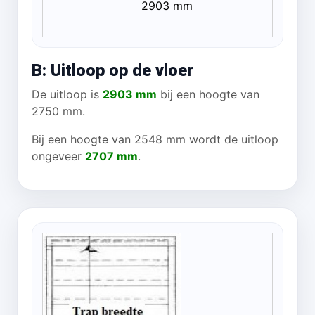
2903 mm
B: Uitloop op de vloer
De uitloop is
2903 mm
bij een hoogte van
2750 mm.
Bij een hoogte van 2548 mm wordt de uitloop
ongeveer
2707 mm
.