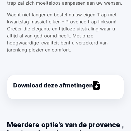
trap zal zich moeiteloos aanpassen aan uw wensen.
Wacht niet langer en bestel nu uw eigen Trap met
kwartslag massief eiken - Provence trap linksom!
Creëer die elegante en tijdloze uitstraling waar u
altijd al van gedroomd heeft. Met onze
hoogwaardige kwaliteit bent u verzekerd van
jarenlang plezier en comfort.
Download deze afmetingen
Meerdere optie's van de provence ,