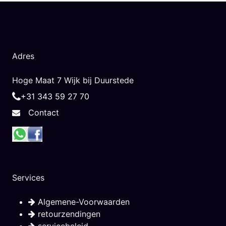
Adres
Hoge Maat 7 Wijk bij Duurstede
+31 343 59 27 70
Contact
Services
Algemene-Voorwaarden
retourzendingen
servicebeleid