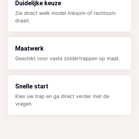
Duidelijke keuze
Zie direct welk model linksom of rechtsom
draait.
Maatwerk
Geschikt voor vaste zoldertrappen op maat.
Snelle start
Kies uw trap en ga direct verder met de
vragen.