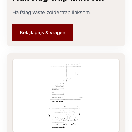
Halfslag vaste zoldertrap linksom.
Bekijk prijs & vragen