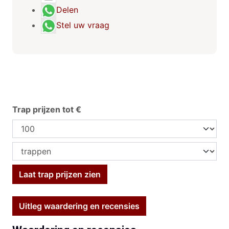
Delen
Stel uw vraag
Trap prijzen tot €
Laat trap prijzen zien
Uitleg waardering en recensies