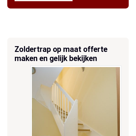
Zoldertrap op maat offerte
maken en gelijk bekijken