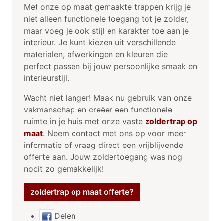
Met onze op maat gemaakte trappen krijg je
niet alleen functionele toegang tot je zolder,
maar voeg je ook stijl en karakter toe aan je
interieur. Je kunt kiezen uit verschillende
materialen, afwerkingen en kleuren die
perfect passen bij jouw persoonlijke smaak en
interieurstijl.
Wacht niet langer! Maak nu gebruik van onze
vakmanschap en creëer een functionele
ruimte in je huis met onze vaste
zoldertrap op
maat
. Neem contact met ons op voor meer
informatie of vraag direct een vrijblijvende
offerte aan. Jouw zoldertoegang was nog
nooit zo gemakkelijk!
zoldertrap op maat offerte?
Delen