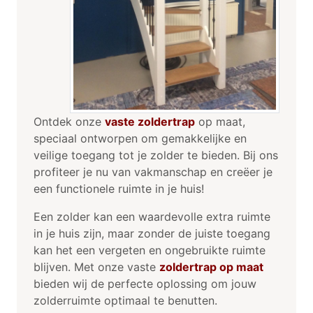
Ontdek onze
vaste zoldertrap
op maat,
speciaal ontworpen om gemakkelijke en
veilige toegang tot je zolder te bieden. Bij ons
profiteer je nu van vakmanschap en creëer je
een functionele ruimte in je huis!
Een zolder kan een waardevolle extra ruimte
in je huis zijn, maar zonder de juiste toegang
kan het een vergeten en ongebruikte ruimte
blijven. Met onze vaste
zoldertrap op maat
bieden wij de perfecte oplossing om jouw
zolderruimte optimaal te benutten.