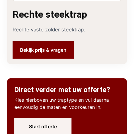
Rechte steektrap
Rechte vaste zolder steektrap.
Bekijk prijs & vragen
Direct verder met uw offerte?
Kies hierboven uw traptype en vul daarna
eenvoudig de maten en voorkeuren in.
Start offerte