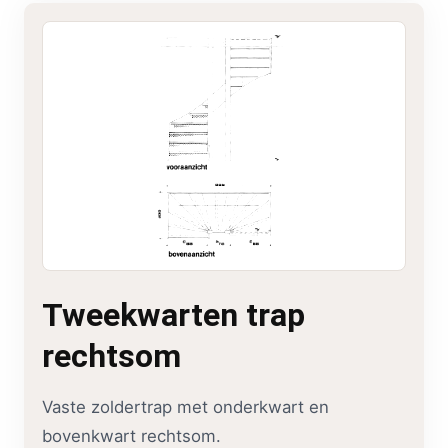
Tweekwarten trap
rechtsom
Vaste zoldertrap met onderkwart en
bovenkwart rechtsom.