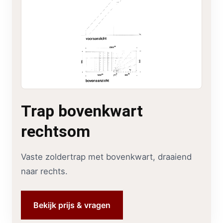
Trap bovenkwart
rechtsom
Vaste zoldertrap met bovenkwart, draaiend
naar rechts.
Bekijk prijs & vragen