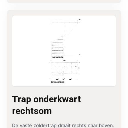
Trap onderkwart
rechtsom
De vaste zoldertrap draait rechts naar boven.