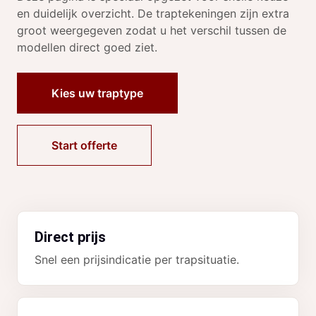
en duidelijk overzicht. De traptekeningen zijn extra
groot weergegeven zodat u het verschil tussen de
modellen direct goed ziet.
Kies uw traptype
Start offerte
Direct prijs
Snel een prijsindicatie per trapsituatie.