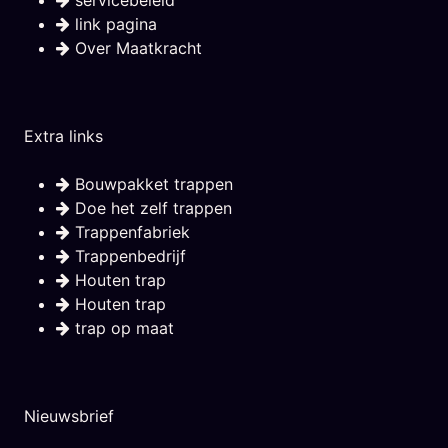
link pagina
Over Maatkracht
Extra links
Bouwpakket trappen
Doe het zelf trappen
Trappenfabriek
Trappenbedrijf
Houten trap
Houten trap
trap op maat
Nieuwsbrief