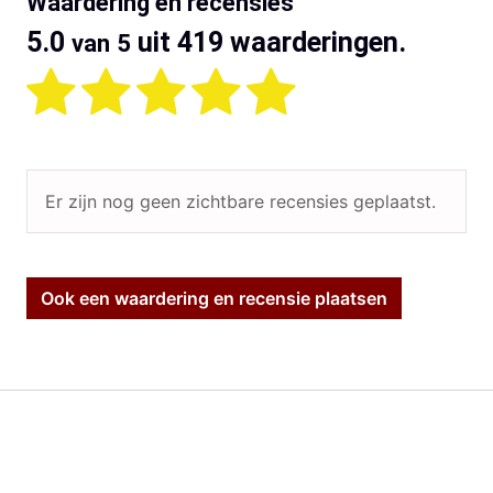
Waardering en recensies
5.0
uit 419 waarderingen.
van 5
Er zijn nog geen zichtbare recensies geplaatst.
Ook een waardering en recensie plaatsen