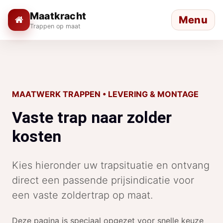
Maatkracht
Menu
Trappen op maat
MAATWERK TRAPPEN • LEVERING & MONTAGE
Vaste trap naar zolder
kosten
Kies hieronder uw trapsituatie en ontvang
direct een passende prijsindicatie voor
een vaste zoldertrap op maat.
Deze pagina is speciaal opgezet voor snelle keuze