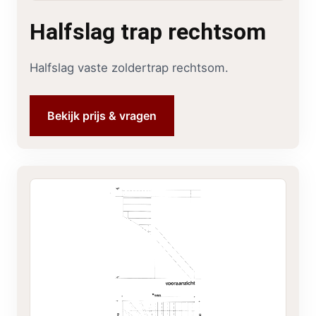
Halfslag trap rechtsom
Halfslag vaste zoldertrap rechtsom.
Bekijk prijs & vragen