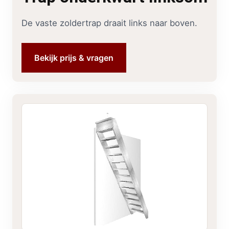
De vaste zoldertrap draait links naar boven.
Bekijk prijs & vragen