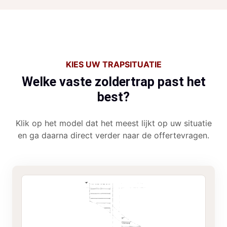
KIES UW TRAPSITUATIE
Welke vaste zoldertrap past het
best?
Klik op het model dat het meest lijkt op uw situatie
en ga daarna direct verder naar de offertevragen.