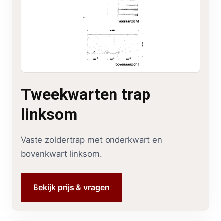
Tweekwarten trap
linksom
Vaste zoldertrap met onderkwart en
bovenkwart linksom.
Bekijk prijs & vragen