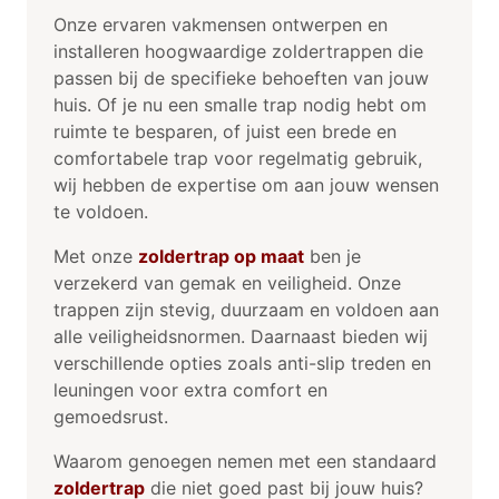
Onze ervaren vakmensen ontwerpen en
installeren hoogwaardige zoldertrappen die
passen bij de specifieke behoeften van jouw
huis. Of je nu een smalle trap nodig hebt om
ruimte te besparen, of juist een brede en
comfortabele trap voor regelmatig gebruik,
wij hebben de expertise om aan jouw wensen
te voldoen.
Met onze
zoldertrap op maat
ben je
verzekerd van gemak en veiligheid. Onze
trappen zijn stevig, duurzaam en voldoen aan
alle veiligheidsnormen. Daarnaast bieden wij
verschillende opties zoals anti-slip treden en
leuningen voor extra comfort en
gemoedsrust.
Waarom genoegen nemen met een standaard
zoldertrap
die niet goed past bij jouw huis?