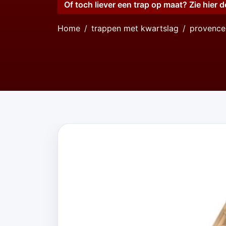
Of toch liever een trap op maat? Zie hier d
Home
trappen met kwartslag
provence