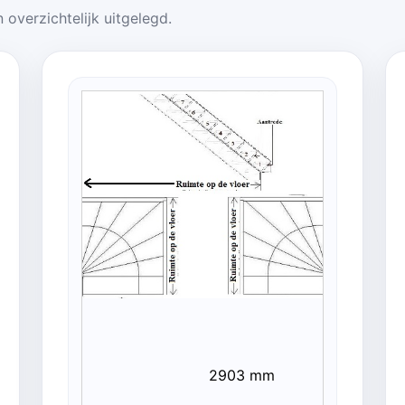
 overzichtelijk uitgelegd.
2903 mm