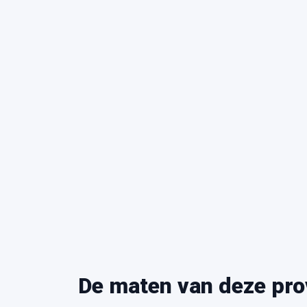
De maten van deze pro