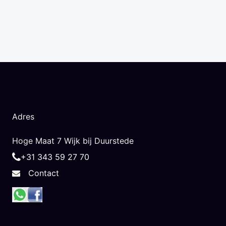
Adres
Hoge Maat 7 Wijk bij Duurstede
+31 343 59 27 70
Contact