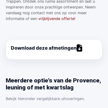
Trappen. Ontdek ons ruime assortiment en laat u
inspireren door onze prachtige ontwerpen. Neem
vandaag nog contact met ons op voor meer
informatie of een
vrijblijvende offerte!
Download deze afmetingen
Meerdere optie's van de Provence,
leuning of met kwartslag
Bekijk hieronder vergelijkbare uitvoeringen.