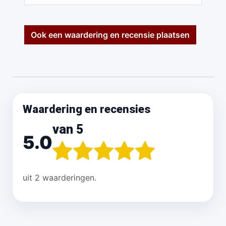
Ook een waardering en recensie plaatsen
Waardering en recensies
van 5
5.0
uit 2 waarderingen.