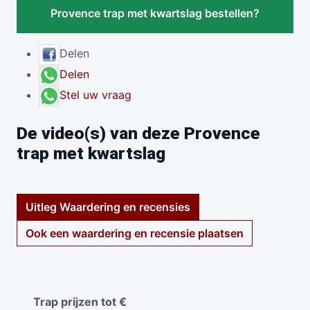
Provence trap met kwartslag bestellen?
Delen
Delen
Stel uw vraag
De video(s) van deze Provence
trap met kwartslag
Uitleg Waardering en recensies
Ook een waardering en recensie plaatsen
Trap prijzen tot €