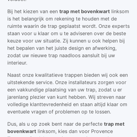
Bij het kiezen van een
trap met bovenkwart
linksom
is het belangrijk om rekening te houden met de
ruimte waarin de trap geplaatst wordt. Onze experts
staan voor u klaar om u te adviseren over de beste
keuze voor uw situatie. Zij kunnen u ook helpen bij
het bepalen van het juiste design en afwerking,
zodat uw nieuwe trap naadloos aansluit bij uw
interieur.
Naast onze kwalitatieve trappen bieden wij ook een
uitstekende service. Onze installateurs zorgen voor
een vakkundige plaatsing van uw trap, zodat u er
jarenlang plezier van kunt hebben. Wij streven naar
volledige klanttevredenheid en staan altijd klaar om
eventuele vragen of problemen op te lossen.
Dus, als u op zoek bent naar de perfecte
trap met
bovenkwart
linksom, kies dan voor Provence