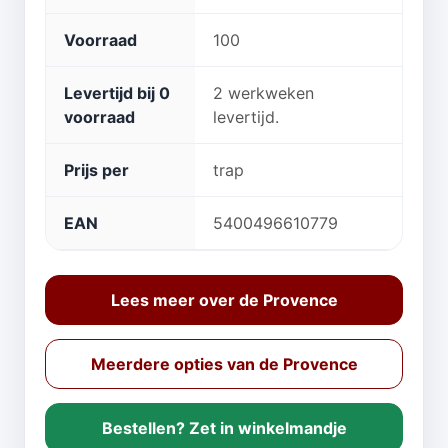
Voorraad
100
Levertijd bij 0
2 werkweken
voorraad
levertijd.
Prijs per
trap
EAN
5400496610779
Lees meer over de Provence
Meerdere opties van de Provence
Bestellen? Zet in winkelmandje