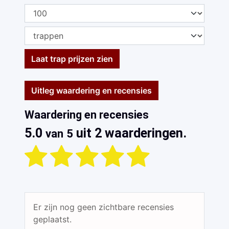
Laat trap prijzen zien
Uitleg waardering en recensies
Waardering en recensies
5.0
uit 2 waarderingen.
van 5
Er zijn nog geen zichtbare recensies
geplaatst.