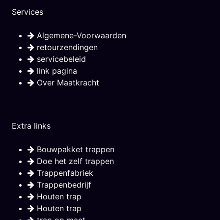
Services
Algemene-Voorwaarden
retourzendingen
servicebeleid
link pagina
Over Maatkracht
Extra links
Bouwpakket trappen
Doe het zelf trappen
Trappenfabriek
Trappenbedrijf
Houten trap
Houten trap