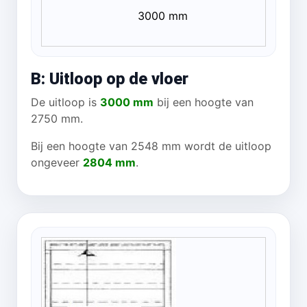
3000 mm
B: Uitloop op de vloer
De uitloop is
3000 mm
bij een hoogte van
2750 mm.
Bij een hoogte van 2548 mm wordt de uitloop
ongeveer
2804 mm
.