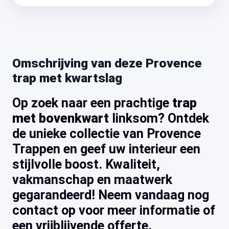
Omschrijving van deze Provence
trap met kwartslag
Op zoek naar een prachtige
trap
met bovenkwart
linksom? Ontdek
de unieke collectie van Provence
Trappen en geef uw interieur een
stijlvolle boost. Kwaliteit,
vakmanschap en maatwerk
gegarandeerd! Neem vandaag nog
contact op voor meer informatie of
een vrijblijvende offerte.