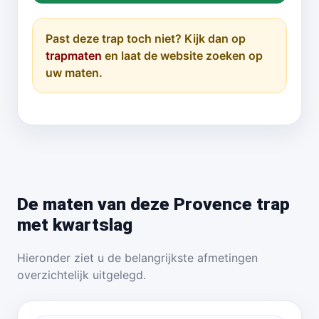
Past deze trap toch niet? Kijk dan op
trapmaten
en laat de website zoeken op
uw maten.
De maten van deze Provence trap
met kwartslag
Hieronder ziet u de belangrijkste afmetingen
overzichtelijk uitgelegd.