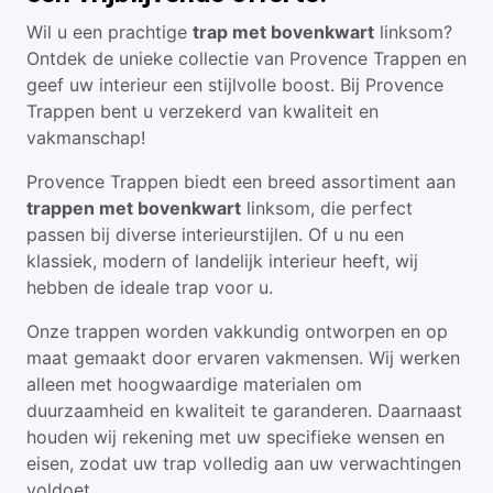
Wil u een prachtige
trap met bovenkwart
linksom?
Ontdek de unieke collectie van Provence Trappen en
geef uw interieur een stijlvolle boost. Bij Provence
Trappen bent u verzekerd van kwaliteit en
vakmanschap!
Provence Trappen biedt een breed assortiment aan
trappen met bovenkwart
linksom, die perfect
passen bij diverse interieurstijlen. Of u nu een
klassiek, modern of landelijk interieur heeft, wij
hebben de ideale trap voor u.
Onze trappen worden vakkundig ontworpen en op
maat gemaakt door ervaren vakmensen. Wij werken
alleen met hoogwaardige materialen om
duurzaamheid en kwaliteit te garanderen. Daarnaast
houden wij rekening met uw specifieke wensen en
eisen, zodat uw trap volledig aan uw verwachtingen
voldoet.