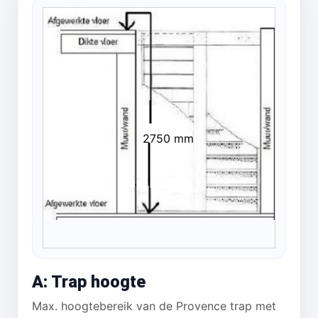
2750 mm
A: Trap hoogte
Max. hoogtebereik van de Provence trap met