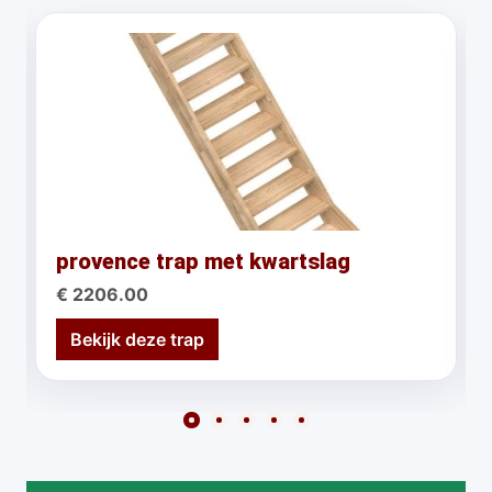
provence trap met kwartslag
€ 2206.00
Bekijk deze trap