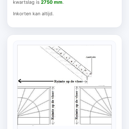
kwartslag is
2750 mm
.
Inkorten kan altijd.