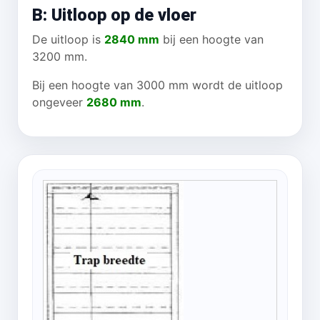
B: Uitloop op de vloer
De uitloop is
2840 mm
bij een hoogte van
3200 mm.
Bij een hoogte van 3000 mm wordt de uitloop
ongeveer
2680 mm
.