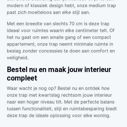
modern of klassiek design hebt, onze medium trap
past zich moeiteloos aan elke stijl aan.
Met een breedte van slechts 70 cm is deze trap
ideaal voor ruimtes waarin elke centimeter telt. Of
het nu gaat om een smalle gang of een compact
appartement, onze trap neemt minimale ruimte in
beslag zonder concessies te doen aan comfort en
veiligheid.
Bestel nu en maak jouw interieur
compleet
Waar wacht je nog op? Bestel nu en ontdek hoe
onze trap met kwartslag rechtsom jouw interieur
naar een hoger niveau tilt. Met de perfecte balans
tussen functionaliteit, stijl en ruimtebesparing biedt
deze trap de ideale oplossing voor elke woning.