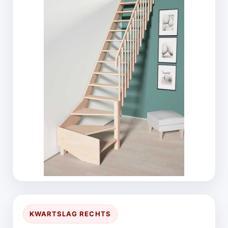
KWARTSLAG RECHTS