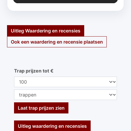
Uitleg Waardering en recensies
Ook een waardering en recensie plaatsen
Trap prijzen tot €
Laat trap prijzen zien
Uitleg waardering en recensies