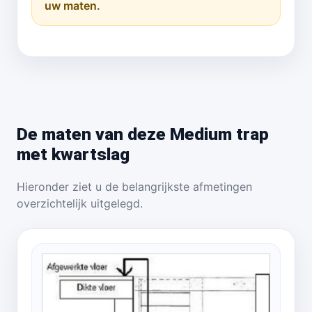
uw maten.
De maten van deze Medium trap
met kwartslag
Hieronder ziet u de belangrijkste afmetingen
overzichtelijk uitgelegd.