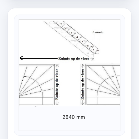
2840 mm