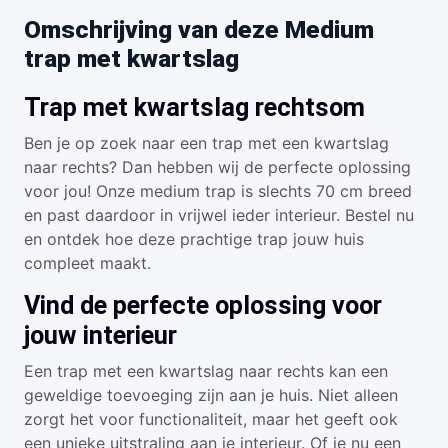
Omschrijving van deze Medium
trap met kwartslag
Trap met kwartslag rechtsom
Ben je op zoek naar een trap met een kwartslag
naar rechts? Dan hebben wij de perfecte oplossing
voor jou! Onze medium trap is slechts 70 cm breed
en past daardoor in vrijwel ieder interieur. Bestel nu
en ontdek hoe deze prachtige trap jouw huis
compleet maakt.
Vind de perfecte oplossing voor
jouw interieur
Een trap met een kwartslag naar rechts kan een
geweldige toevoeging zijn aan je huis. Niet alleen
zorgt het voor functionaliteit, maar het geeft ook
een unieke uitstraling aan je interieur. Of je nu een