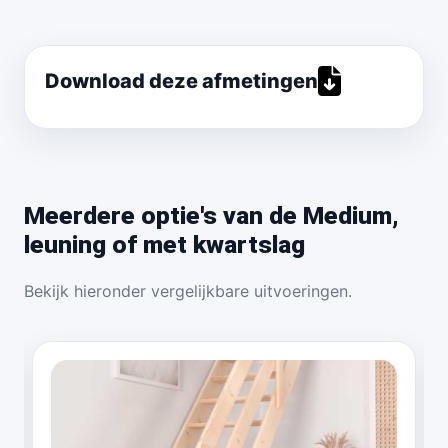
Download deze afmetingen
Meerdere optie's van de Medium,
leuning of met kwartslag
Bekijk hieronder vergelijkbare uitvoeringen.