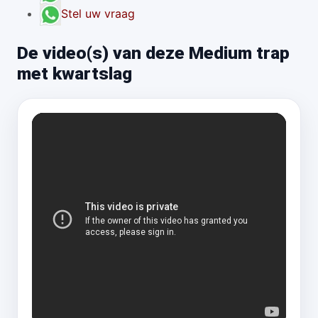
Stel uw vraag
De video(s) van deze Medium trap
met kwartslag