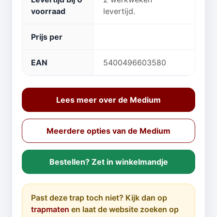
voorraad
levertijd.
Prijs per
EAN
5400496603580
Lees meer over de Medium
Meerdere opties van de Medium
Bestellen? Zet in winkelmandje
Past deze trap toch niet? Kijk dan op
trapmaten
en laat de website zoeken op