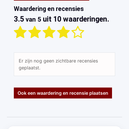
Waardering en recensies
3.5
uit 10 waarderingen.
van 5
Er zijn nog geen zichtbare recensies
geplaatst.
Ook een waardering en recensie plaatsen