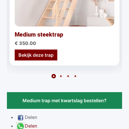
Medium steektrap
€ 350.00
Bekijk deze trap
Medium trap met kwartslag bestellen?
Delen
Delen