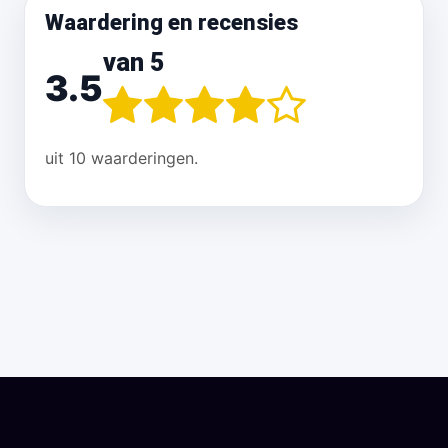
Waardering en recensies
van 5
3.5
uit 10 waarderingen.