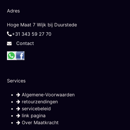
Adres
Hoge Maat 7 Wijk bij Duurstede
+31 343 59 27 70
Contact
Services
Algemene-Voorwaarden
retourzendingen
servicebeleid
link pagina
Over Maatkracht