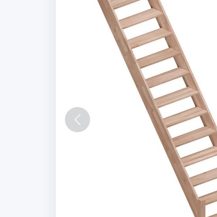
Vorige