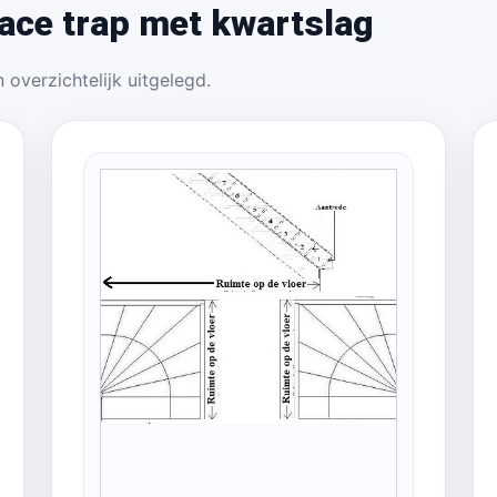
ace trap met kwartslag
 overzichtelijk uitgelegd.