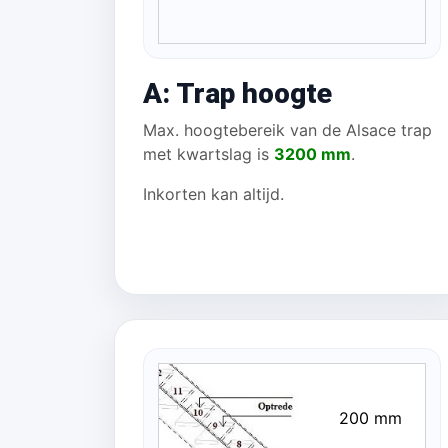
A: Trap hoogte
Max. hoogtebereik van de Alsace trap
met kwartslag is
3200 mm
.
Inkorten kan altijd.
200 mm