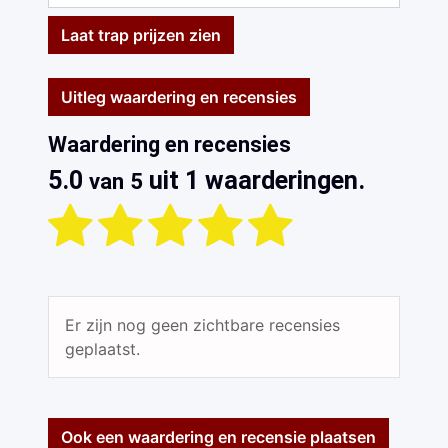
Laat trap prijzen zien
Uitleg waardering en recensies
Waardering en recensies
5.0
uit 1 waarderingen.
van 5
Er zijn nog geen zichtbare recensies
geplaatst.
Ook een waardering en recensie plaatsen