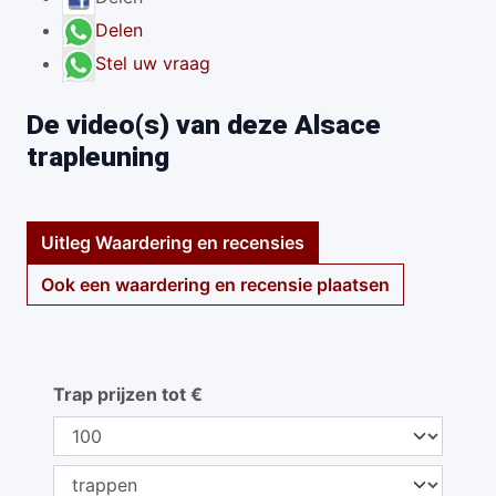
Delen
Stel uw vraag
De video(s) van deze Alsace
trapleuning
Uitleg Waardering en recensies
Ook een waardering en recensie plaatsen
Trap prijzen tot €