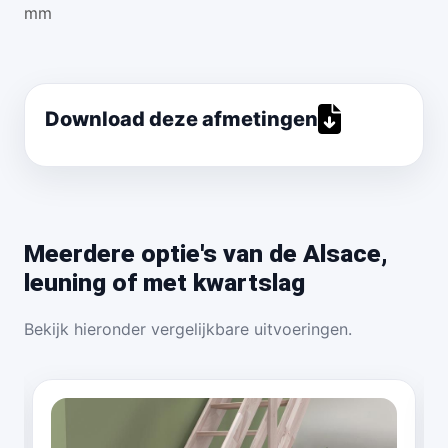
mm
Download deze afmetingen
Meerdere optie's van de Alsace,
leuning of met kwartslag
Bekijk hieronder vergelijkbare uitvoeringen.