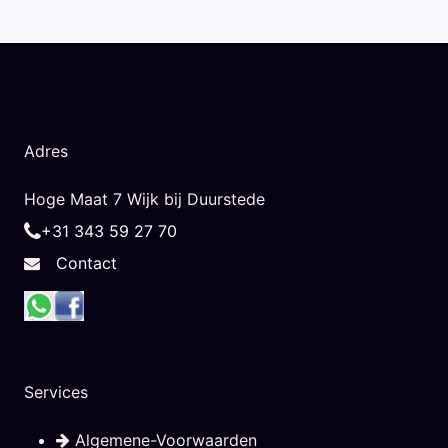
Adres
Hoge Maat 7 Wijk bij Duurstede
+31 343 59 27 70
Contact
Services
Algemene-Voorwaarden