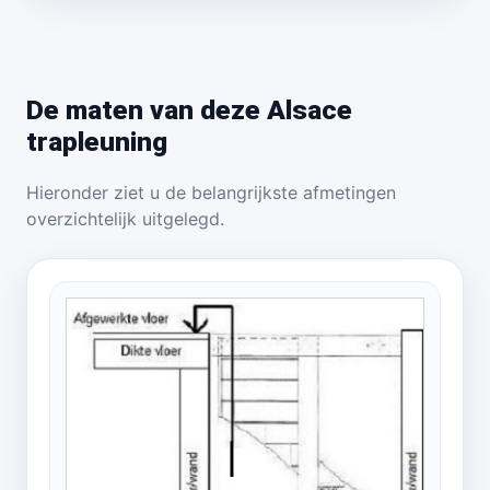
De maten van deze Alsace
trapleuning
Hieronder ziet u de belangrijkste afmetingen
overzichtelijk uitgelegd.