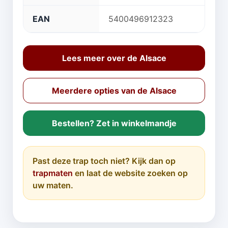
EAN
5400496912323
Lees meer over de Alsace
Meerdere opties van de Alsace
Bestellen? Zet in winkelmandje
Past deze trap toch niet? Kijk dan op
trapmaten
en laat de website zoeken op
uw maten.