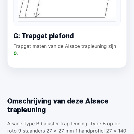
G: Trapgat plafond
Trapgat maten van de Alsace trapleuning zijn
0
.
Omschrijving van deze Alsace
trapleuning
Alsace Type B baluster trap leuning. Type B op de
foto 9 staanders 27 x 27 mm 1 handprofiel 27 x 140