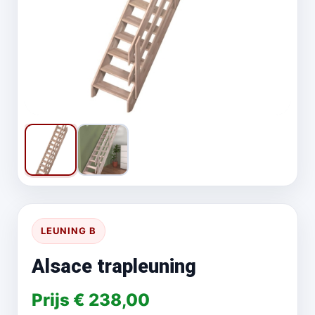
LEUNING B
Alsace trapleuning
Prijs € 238,00