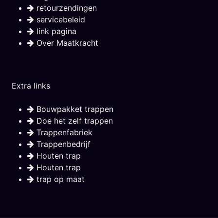
retourzendingen
servicebeleid
link pagina
Over Maatkracht
Extra links
Bouwpakket trappen
Doe het zelf trappen
Trappenfabriek
Trappenbedrijf
Houten trap
Houten trap
trap op maat