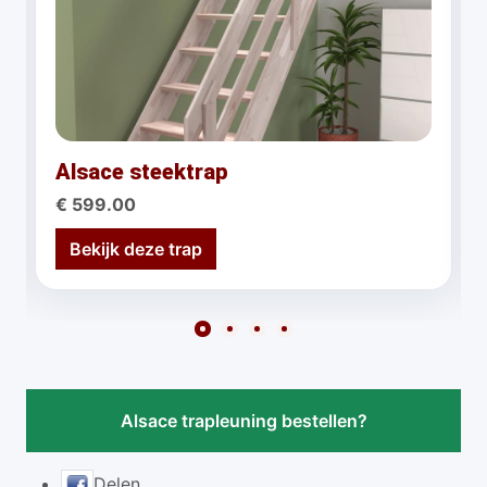
Alsace steektrap
€ 599.00
Bekijk deze trap
Alsace trapleuning bestellen?
Delen