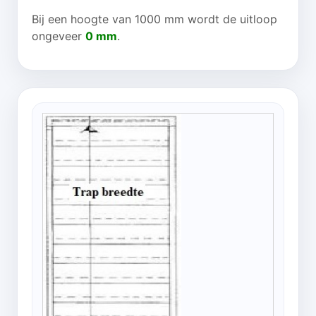
Bij een hoogte van 1000 mm wordt de uitloop
ongeveer
0 mm
.