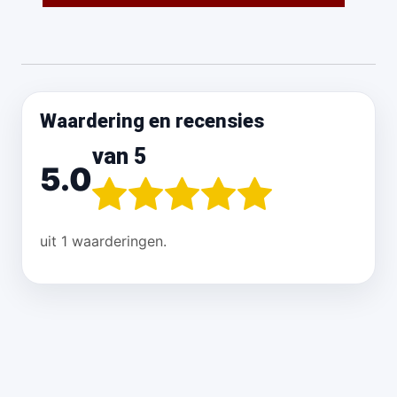
Waardering en recensies
van 5
5.0
uit 1 waarderingen.