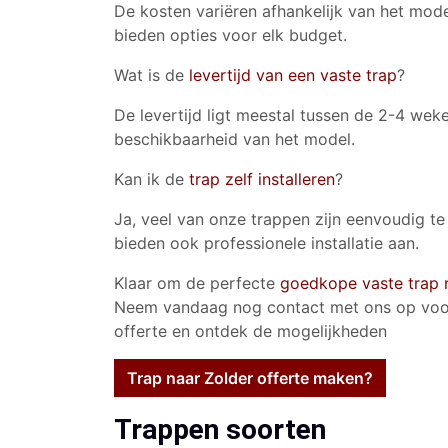
De kosten variëren afhankelijk van het mode
bieden opties voor elk budget.
Wat is de
levertijd van een vaste trap
?
De levertijd ligt meestal tussen de 2-4 weke
beschikbaarheid van het model.
Kan ik de
trap zelf installeren
?
Ja, veel van onze trappen zijn eenvoudig te 
bieden ook professionele installatie aan.
Klaar om de perfecte
goedkope vaste trap 
Neem vandaag nog contact met ons op voor 
offerte en ontdek de mogelijkheden
Trap naar Zolder offerte maken?
Trappen soorten