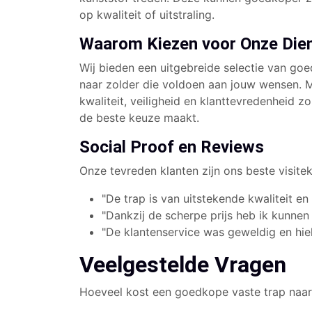
op kwaliteit of uitstraling.
Waarom Kiezen voor Onze Die
Wij bieden een uitgebreide selectie van go
naar zolder die voldoen aan jouw wensen. 
kwaliteit, veiligheid en klanttevredenheid zo
de beste keuze maakt.
Social Proof en Reviews
Onze tevreden klanten zijn ons beste visitek
"De trap is van uitstekende kwaliteit en 
"Dankzij de scherpe prijs heb ik kunnen
"De klantenservice was geweldig en hiel
Veelgestelde Vragen
Hoeveel kost een goedkope vaste trap naar