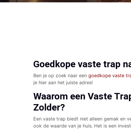
Goedkope vaste trap n
Ben je op zoek naar een
goedkope vaste tra
je hier aan het juiste adres!
Waarom een Vaste Tra
Zolder?
Een vaste trap biedt niet alleen gemak en v
ook de waarde van je huis. Het is een invest