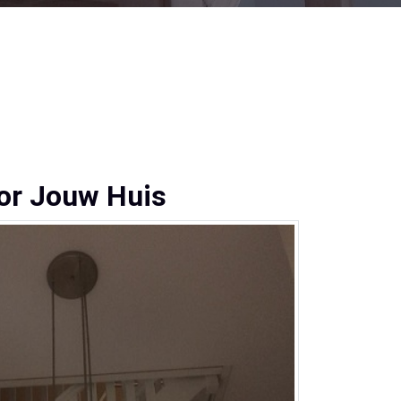
oor Jouw Huis