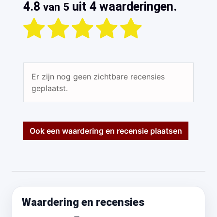
4.8
uit 4 waarderingen.
van 5
Er zijn nog geen zichtbare recensies
geplaatst.
Ook een waardering en recensie plaatsen
Waardering en recensies