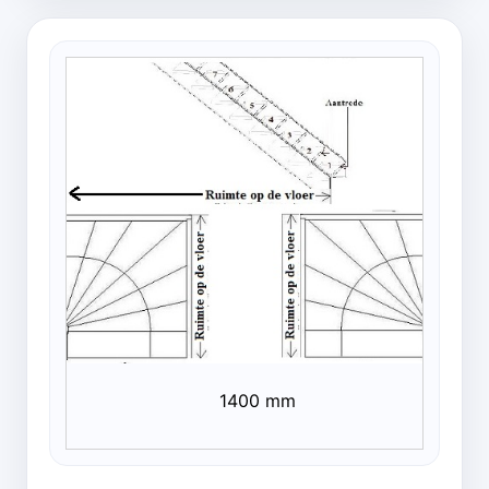
1400 mm