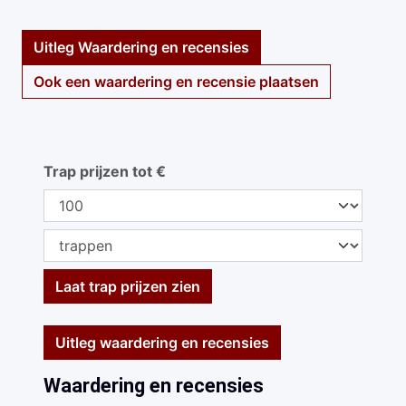
Uitleg Waardering en recensies
Ook een waardering en recensie plaatsen
Trap prijzen tot €
Laat trap prijzen zien
Uitleg waardering en recensies
Waardering en recensies