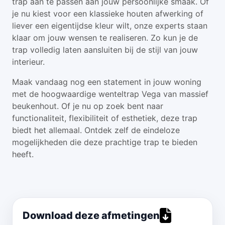
trap aan te passen aan jouw persoonlijke smaak. Of
je nu kiest voor een klassieke houten afwerking of
liever een eigentijdse kleur wilt, onze experts staan
klaar om jouw wensen te realiseren. Zo kun je de
trap volledig laten aansluiten bij de stijl van jouw
interieur.
Maak vandaag nog een statement in jouw woning
met de hoogwaardige wenteltrap Vega van massief
beukenhout. Of je nu op zoek bent naar
functionaliteit, flexibiliteit of esthetiek, deze trap
biedt het allemaal. Ontdek zelf de eindeloze
mogelijkheden die deze prachtige trap te bieden
heeft.
Download deze afmetingen