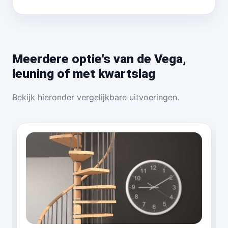
Meerdere optie's van de Vega,
leuning of met kwartslag
Bekijk hieronder vergelijkbare uitvoeringen.