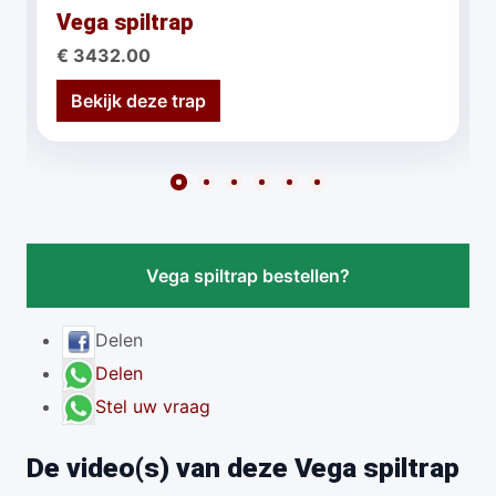
Vega spiltrap
€ 3432.00
Bekijk deze trap
Vega spiltrap bestellen?
Delen
Delen
Stel uw vraag
De video(s) van deze Vega spiltrap