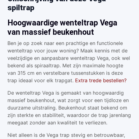
spiltrap
Hoogwaardige wenteltrap Vega
van massief beukenhout
Ben je op zoek naar een prachtige en functionele
wenteltrap voor jouw woning? Maak kennis met de
veelzijdige en aanpasbare wenteltrap Vega, ook wel
bekend als spiraaltrap. Met zijn maximale hoogte
van 315 cm en verstelbare tussenstukken is deze
trap ideaal voor elk trapgat.
Extra trede bestellen?
De wenteltrap Vega is gemaakt van hoogwaardig
massief beukenhout, wat zorgt voor een tijdloze en
duurzame uitstraling. Beukenhout staat bekend om
zijn sterkte en stabiliteit, waardoor de trap jarenlang
meegaat zonder aan kwaliteit te verliezen.
Niet alleen is de Vega trap stevig en betrouwbaar,