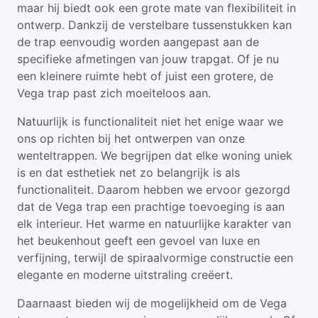
maar hij biedt ook een grote mate van flexibiliteit in
ontwerp. Dankzij de verstelbare tussenstukken kan
de trap eenvoudig worden aangepast aan de
specifieke afmetingen van jouw trapgat. Of je nu
een kleinere ruimte hebt of juist een grotere, de
Vega trap past zich moeiteloos aan.
Natuurlijk is functionaliteit niet het enige waar we
ons op richten bij het ontwerpen van onze
wenteltrappen. We begrijpen dat elke woning uniek
is en dat esthetiek net zo belangrijk is als
functionaliteit. Daarom hebben we ervoor gezorgd
dat de Vega trap een prachtige toevoeging is aan
elk interieur. Het warme en natuurlijke karakter van
het beukenhout geeft een gevoel van luxe en
verfijning, terwijl de spiraalvormige constructie een
elegante en moderne uitstraling creëert.
Daarnaast bieden wij de mogelijkheid om de Vega