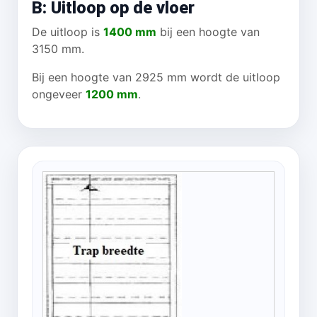
B: Uitloop op de vloer
De uitloop is
1400 mm
bij een hoogte van
3150 mm.
Bij een hoogte van 2925 mm wordt de uitloop
ongeveer
1200 mm
.