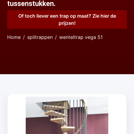
tussenstukken.
Of toch liever een trap op maat? Zie hier de
prijzen!
Home
spiltrappen
wenteltrap vega 51