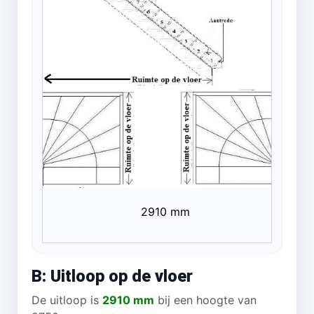
2910 mm
B: Uitloop op de vloer
De uitloop is
2910 mm
bij een hoogte van