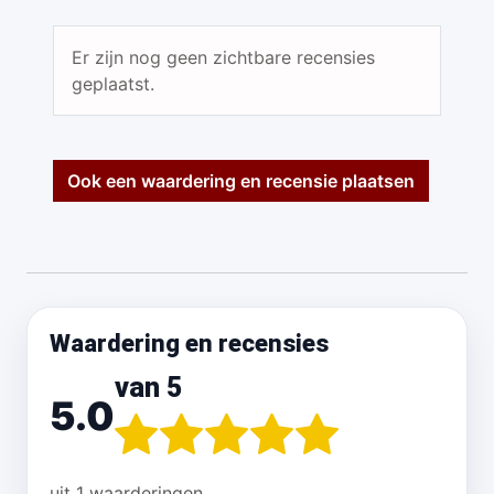
Er zijn nog geen zichtbare recensies
geplaatst.
Ook een waardering en recensie plaatsen
Waardering en recensies
van 5
5.0
uit 1 waarderingen.