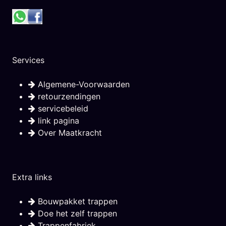
Services
Algemene-Voorwaarden
retourzendingen
servicebeleid
link pagina
Over Maatkracht
Extra links
Bouwpakket trappen
Doe het zelf trappen
Trappenfabriek