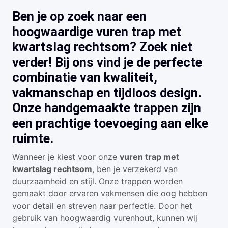
Ben je op zoek naar een
hoogwaardige vuren trap met
kwartslag rechtsom? Zoek niet
verder! Bij ons vind je de perfecte
combinatie van kwaliteit,
vakmanschap en tijdloos design.
Onze handgemaakte trappen zijn
een prachtige toevoeging aan elke
ruimte.
Wanneer je kiest voor onze
vuren trap met
kwartslag rechtsom
, ben je verzekerd van
duurzaamheid en stijl. Onze trappen worden
gemaakt door ervaren vakmensen die oog hebben
voor detail en streven naar perfectie. Door het
gebruik van hoogwaardig vurenhout, kunnen wij