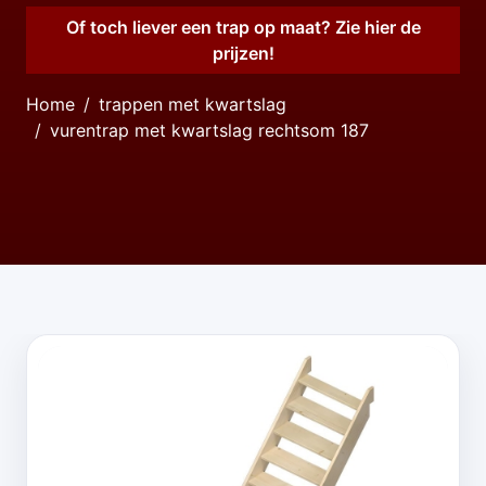
Of toch liever een trap op maat? Zie hier de
prijzen!
Home
trappen met kwartslag
vurentrap met kwartslag rechtsom 187