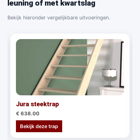
leuning of met kwartslag
Bekijk hieronder vergelijkbare uitvoeringen.
Jura steektrap
€ 638.00
Bekijk deze trap