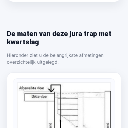
De maten van deze jura trap met
kwartslag
Hieronder ziet u de belangrijkste afmetingen
overzichtelijk uitgelegd.