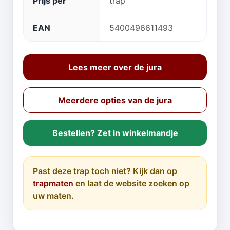
Prijs per
trap
EAN
5400496611493
Lees meer over de jura
Meerdere opties van de jura
Bestellen? Zet in winkelmandje
Past deze trap toch niet? Kijk dan op
trapmaten
en laat de website zoeken op
uw maten.