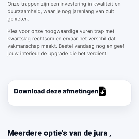
Onze trappen zijn een investering in kwaliteit en
duurzaamheid, waar je nog jarenlang van zult
genieten.
Kies voor onze hoogwaardige vuren trap met
kwartslag rechtsom en ervaar het verschil dat
vakmanschap maakt. Bestel vandaag nog en geef
jouw interieur de upgrade die het verdient!
Download deze afmetingen
Meerdere optie's van de jura ,