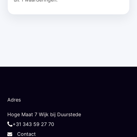
Adres
Hoge Maat 7 Wijk bij Duurstede
+31 343 59 27 70
Contact