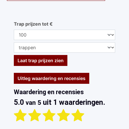
Trap prijzen tot €
Laat trap prijzen zien
Uitleg waardering en recensies
Waardering en recensies
5.0
uit 1 waarderingen.
van 5