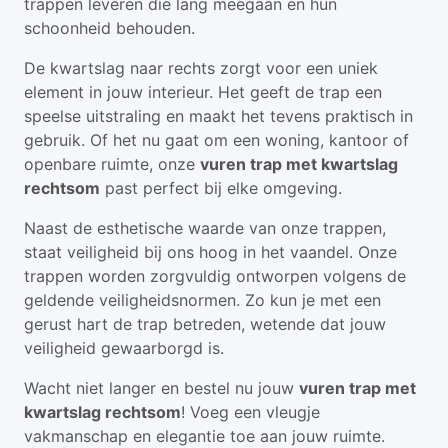
trappen leveren die lang meegaan en hun
schoonheid behouden.
De kwartslag naar rechts zorgt voor een uniek
element in jouw interieur. Het geeft de trap een
speelse uitstraling en maakt het tevens praktisch in
gebruik. Of het nu gaat om een woning, kantoor of
openbare ruimte, onze
vuren trap met kwartslag
rechtsom
past perfect bij elke omgeving.
Naast de esthetische waarde van onze trappen,
staat veiligheid bij ons hoog in het vaandel. Onze
trappen worden zorgvuldig ontworpen volgens de
geldende veiligheidsnormen. Zo kun je met een
gerust hart de trap betreden, wetende dat jouw
veiligheid gewaarborgd is.
Wacht niet langer en bestel nu jouw
vuren trap met
kwartslag rechtsom
! Voeg een vleugje
vakmanschap en elegantie toe aan jouw ruimte.