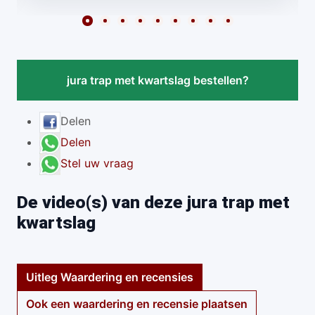
jura trap met kwartslag bestellen?
Delen
Delen
Stel uw vraag
De video(s) van deze jura trap met
kwartslag
Uitleg Waardering en recensies
Ook een waardering en recensie plaatsen