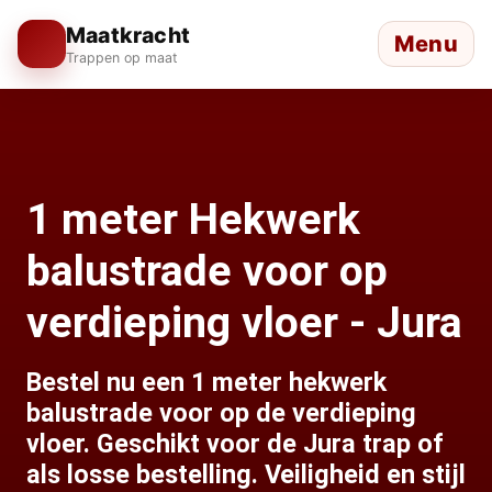
Maatkracht
Menu
Trappen op maat
1 meter Hekwerk
balustrade voor op
verdieping vloer - Jura
Bestel nu een 1 meter hekwerk
balustrade voor op de verdieping
vloer. Geschikt voor de Jura trap of
als losse bestelling. Veiligheid en stijl