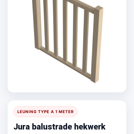
LEUNING TYPE A 1 METER
Jura balustrade hekwerk