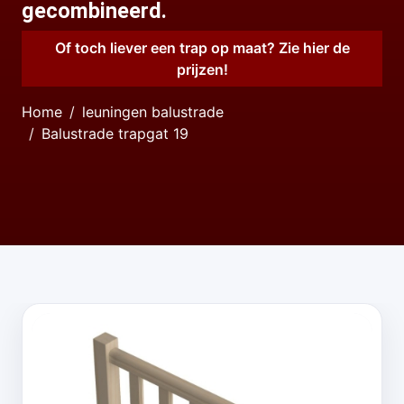
gecombineerd.
Of toch liever een trap op maat? Zie hier de
prijzen!
Home
leuningen balustrade
Balustrade trapgat 19