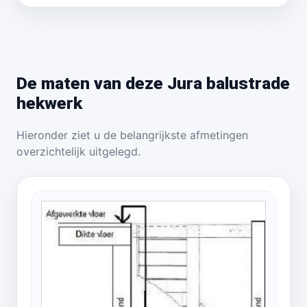
De maten van deze Jura balustrade
hekwerk
Hieronder ziet u de belangrijkste afmetingen
overzichtelijk uitgelegd.