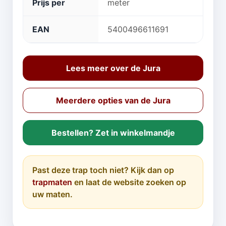
Prijs per
meter
EAN
5400496611691
Lees meer over de Jura
Meerdere opties van de Jura
Bestellen? Zet in winkelmandje
Past deze trap toch niet? Kijk dan op
trapmaten
en laat de website zoeken op
uw maten.