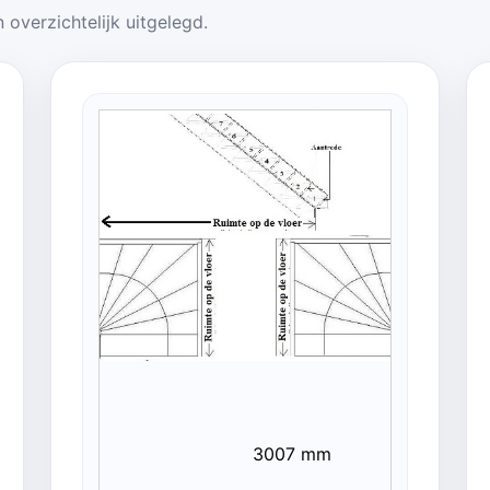
 overzichtelijk uitgelegd.
3007 mm