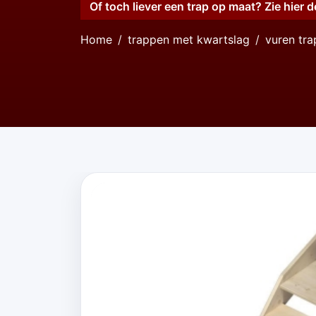
Of toch liever een trap op maat? Zie hier d
Home
trappen met kwartslag
vuren tr