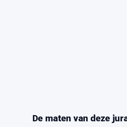
De maten van deze jur