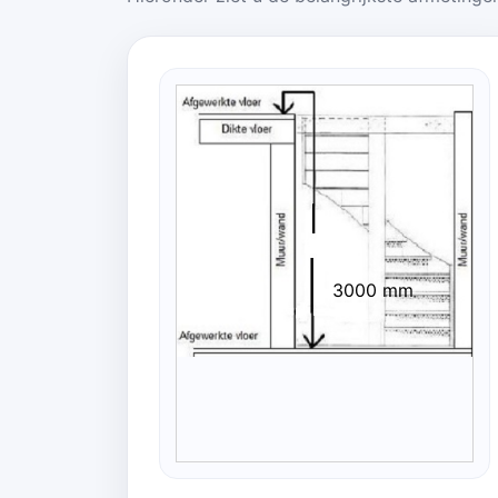
3000 mm