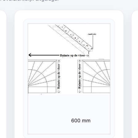
600 mm