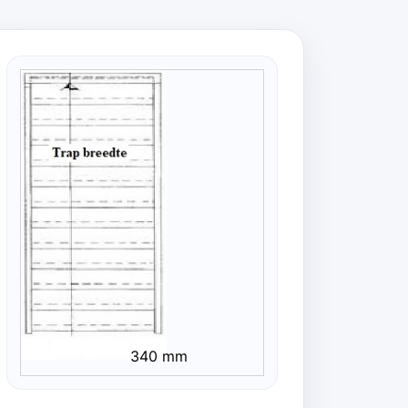
340 mm