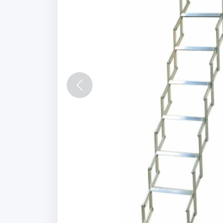
Vorige