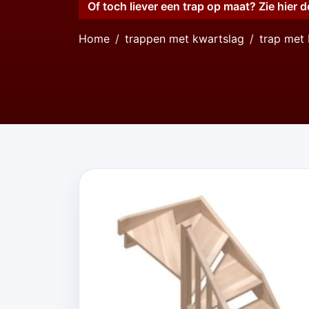
Of toch liever een trap op maat? Zie hier d
Home
trappen met kwartslag
trap met