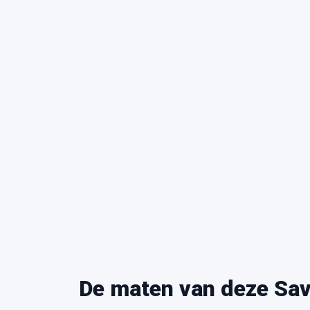
De maten van deze Sav