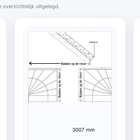
 overzichtelijk uitgelegd.
3007 mm