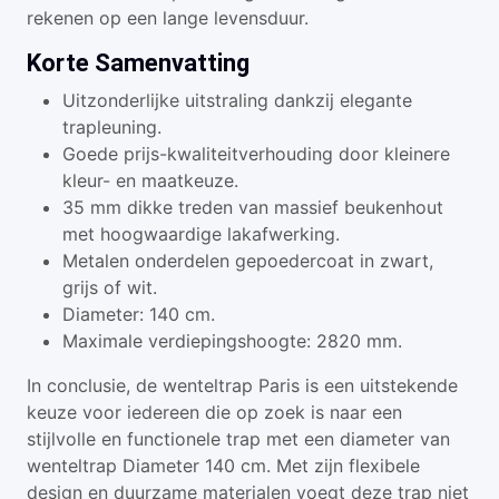
rekenen op een lange levensduur.
Korte Samenvatting
Uitzonderlijke uitstraling dankzij elegante
trapleuning.
Goede prijs-kwaliteitverhouding door kleinere
kleur- en maatkeuze.
35 mm dikke treden van massief beukenhout
met hoogwaardige lakafwerking.
Metalen onderdelen gepoedercoat in zwart,
grijs of wit.
Diameter: 140 cm.
Maximale verdiepingshoogte: 2820 mm.
In conclusie, de wenteltrap Paris is een uitstekende
keuze voor iedereen die op zoek is naar een
stijlvolle en functionele trap met een diameter van
wenteltrap Diameter 140 cm. Met zijn flexibele
design en duurzame materialen voegt deze trap niet