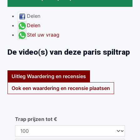
Delen
Delen
Stel uw vraag
De video(s) van deze paris spiltrap
Uitleg Waardering en recensies
Ook een waardering en recensie plaatsen
Trap prijzen tot €