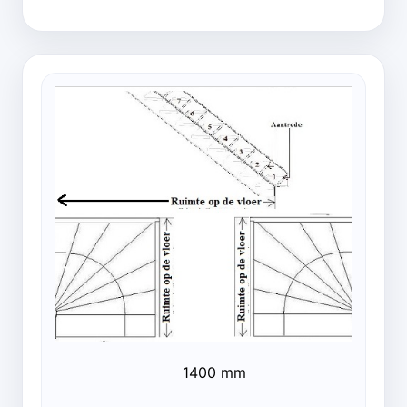
1400 mm