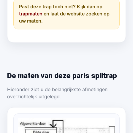
Past deze trap toch niet? Kijk dan op
trapmaten
en laat de website zoeken op
uw maten.
De maten van deze paris spiltrap
Hieronder ziet u de belangrijkste afmetingen
overzichtelijk uitgelegd.