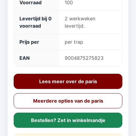
Voorraad
100
Levertijd bij 0
2 werkweken
voorraad
levertijd.
Prijs per
per trap
EAN
9004875275823
Lees meer over de paris
Meerdere opties van de paris
Bestellen? Zet in winkelmandje