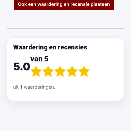
Ook een waardering en recensie plaatsen
Waardering en recensies
van 5
5.0
uit 1 waarderingen.