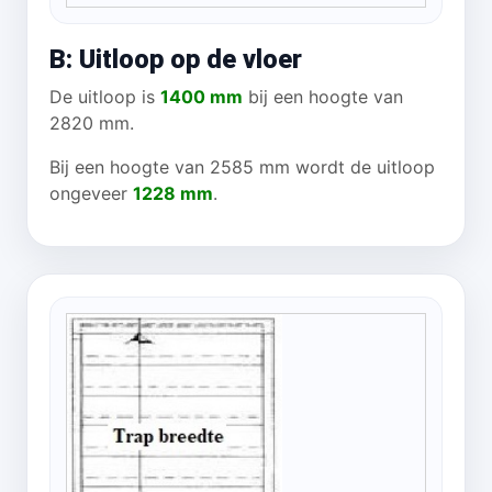
B: Uitloop op de vloer
De uitloop is
1400 mm
bij een hoogte van
2820 mm.
Bij een hoogte van 2585 mm wordt de uitloop
ongeveer
1228 mm
.