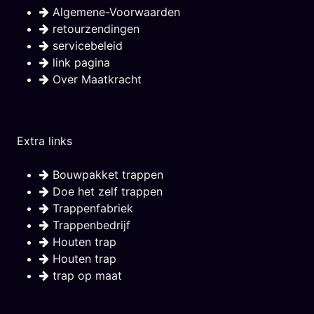
Algemene-Voorwaarden
retourzendingen
servicebeleid
link pagina
Over Maatkracht
Extra links
Bouwpakket trappen
Doe het zelf trappen
Trappenfabriek
Trappenbedrijf
Houten trap
Houten trap
trap op maat