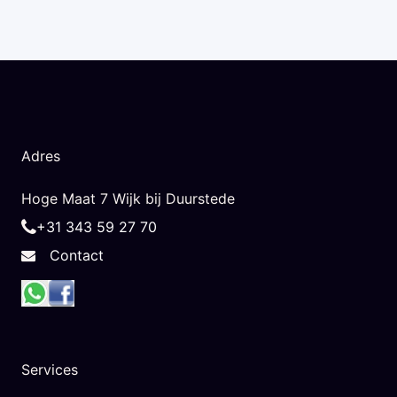
Adres
Hoge Maat 7 Wijk bij Duurstede
+31 343 59 27 70
Contact
Services