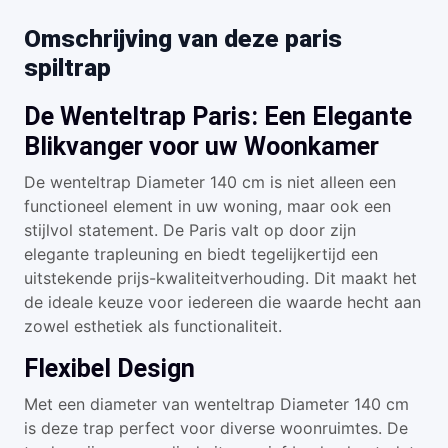
Omschrijving van deze paris
spiltrap
De Wenteltrap Paris: Een Elegante
Blikvanger voor uw Woonkamer
De wenteltrap Diameter 140 cm is niet alleen een
functioneel element in uw woning, maar ook een
stijlvol statement. De Paris valt op door zijn
elegante trapleuning en biedt tegelijkertijd een
uitstekende prijs-kwaliteitverhouding. Dit maakt het
de ideale keuze voor iedereen die waarde hecht aan
zowel esthetiek als functionaliteit.
Flexibel Design
Met een diameter van wenteltrap Diameter 140 cm
is deze trap perfect voor diverse woonruimtes. De