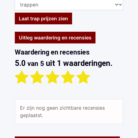
Laat trap prijzen zien
Uitleg waardering en recensies
Waardering en recensies
5.0
uit 1 waarderingen.
van 5
Er zijn nog geen zichtbare recensies
geplaatst.