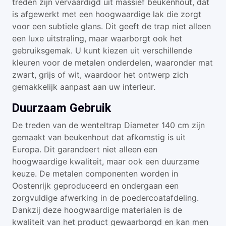
treden zijn vervaardigd uit massief beukenhout, dat
is afgewerkt met een hoogwaardige lak die zorgt
voor een subtiele glans. Dit geeft de trap niet alleen
een luxe uitstraling, maar waarborgt ook het
gebruiksgemak. U kunt kiezen uit verschillende
kleuren voor de metalen onderdelen, waaronder mat
zwart, grijs of wit, waardoor het ontwerp zich
gemakkelijk aanpast aan uw interieur.
Duurzaam Gebruik
De treden van de wenteltrap Diameter 140 cm zijn
gemaakt van beukenhout dat afkomstig is uit
Europa. Dit garandeert niet alleen een
hoogwaardige kwaliteit, maar ook een duurzame
keuze. De metalen componenten worden in
Oostenrijk geproduceerd en ondergaan een
zorgvuldige afwerking in de poedercoatafdeling.
Dankzij deze hoogwaardige materialen is de
kwaliteit van het product gewaarborgd en kan men