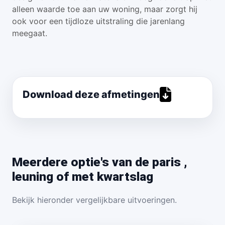
alleen waarde toe aan uw woning, maar zorgt hij
ook voor een tijdloze uitstraling die jarenlang
meegaat.
Download deze afmetingen
Meerdere optie's van de paris ,
leuning of met kwartslag
Bekijk hieronder vergelijkbare uitvoeringen.