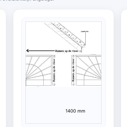
1400 mm