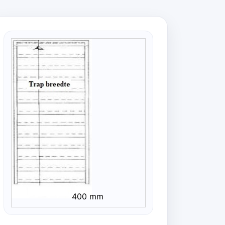
400 mm