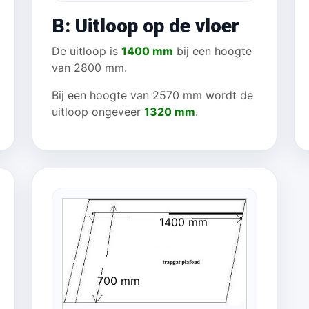
B: Uitloop op de vloer
De uitloop is
1400 mm
bij een hoogte
van 2800 mm.
Bij een hoogte van 2570 mm wordt de
uitloop ongeveer
1320 mm
.
1400 mm
700 mm
mm