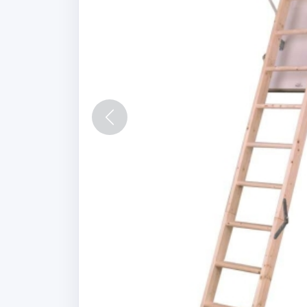
Vorige