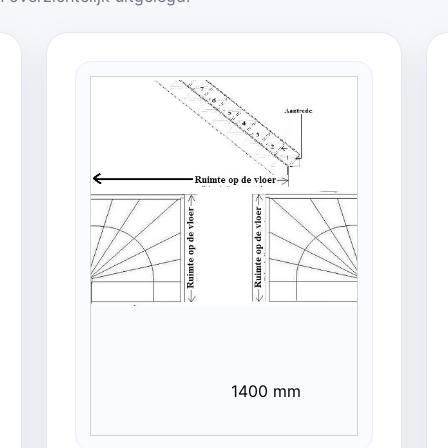
1400 mm