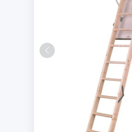
Vorige