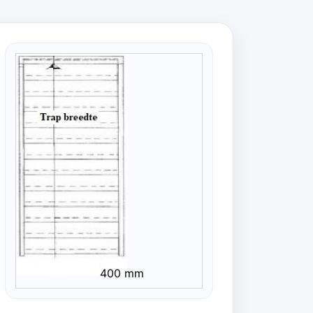
400 mm