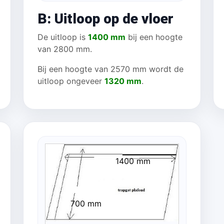
B: Uitloop op de vloer
De uitloop is
1400 mm
bij een hoogte
van 2800 mm.
Bij een hoogte van 2570 mm wordt de
uitloop ongeveer
1320 mm
.
1400 mm
700 mm
mm