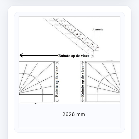
2626 mm