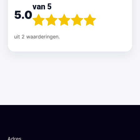
van 5
5.0
uit 2 waarderingen.
Adres