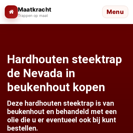
Maatkracht
Menu
Trappen op maat
Hardhouten steektrap
de Nevada in
beukenhout kopen
Deze hardhouten steektrap is van
beukenhout en behandeld met een
olie die u er eventueel ook bij kunt
bestellen.