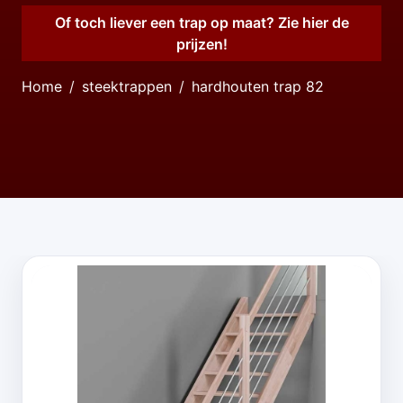
Of toch liever een trap op maat? Zie hier de
prijzen!
Home
steektrappen
hardhouten trap 82