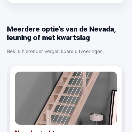
Meerdere optie's van de Nevada,
leuning of met kwartslag
Bekijk hieronder vergelijkbare uitvoeringen.