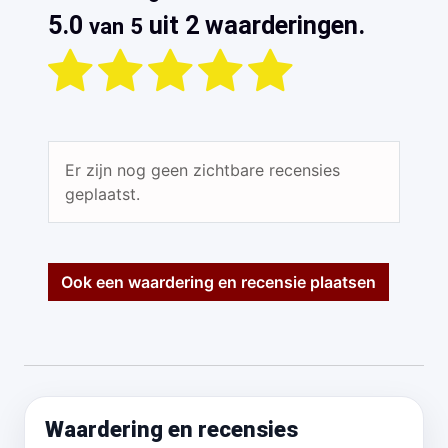
5.0
uit 2 waarderingen.
van 5
Er zijn nog geen zichtbare recensies
geplaatst.
Ook een waardering en recensie plaatsen
Waardering en recensies