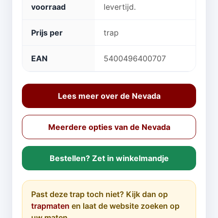
voorraad
levertijd.
Prijs per
trap
EAN
5400496400707
Lees meer over de Nevada
Meerdere opties van de Nevada
Bestellen? Zet in winkelmandje
Past deze trap toch niet? Kijk dan op
trapmaten
en laat de website zoeken op
uw maten.