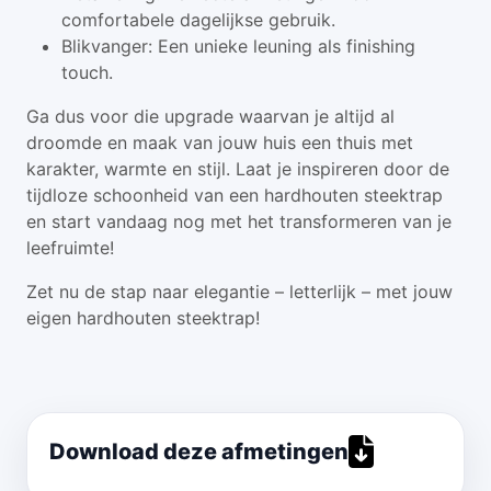
comfortabele dagelijkse gebruik.
Blikvanger: Een unieke leuning als finishing
touch.
Ga dus voor die upgrade waarvan je altijd al
droomde en maak van jouw huis een thuis met
karakter, warmte en stijl. Laat je inspireren door de
tijdloze schoonheid van een hardhouten steektrap
en start vandaag nog met het transformeren van je
leefruimte!
Zet nu de stap naar elegantie – letterlijk – met jouw
eigen hardhouten steektrap!
Download deze afmetingen