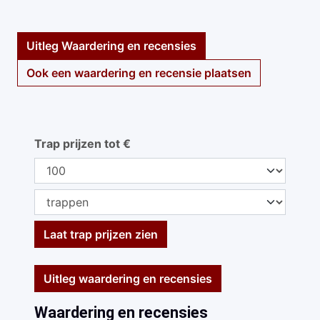
Uitleg Waardering en recensies
Ook een waardering en recensie plaatsen
Trap prijzen tot €
Laat trap prijzen zien
Uitleg waardering en recensies
Waardering en recensies