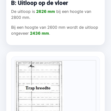
B: Uitloop op de vloer
De uitloop is
2626 mm
bij een hoogte van
2800 mm.
Bij een hoogte van 2600 mm wordt de uitloop
ongeveer
2436 mm
.