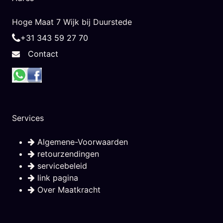
Hoge Maat 7 Wijk bij Duurstede
+31 343 59 27 70
Contact
Services
Algemene-Voorwaarden
retourzendingen
servicebeleid
link pagina
Over Maatkracht