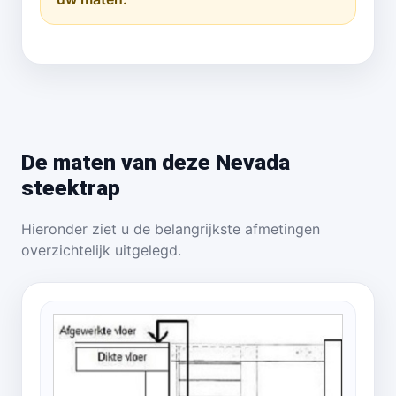
De maten van deze Nevada
steektrap
Hieronder ziet u de belangrijkste afmetingen
overzichtelijk uitgelegd.