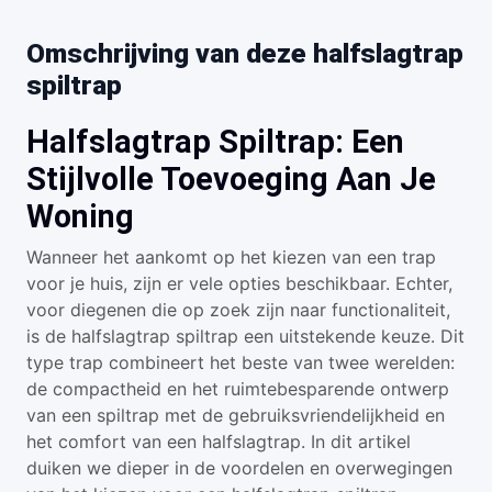
Omschrijving van deze halfslagtrap
spiltrap
Halfslagtrap Spiltrap: Een
Stijlvolle Toevoeging Aan Je
Woning
Wanneer het aankomt op het kiezen van een trap
voor je huis, zijn er vele opties beschikbaar. Echter,
voor diegenen die op zoek zijn naar functionaliteit,
is de halfslagtrap spiltrap een uitstekende keuze. Dit
type trap combineert het beste van twee werelden:
de compactheid en het ruimtebesparende ontwerp
van een spiltrap met de gebruiksvriendelijkheid en
het comfort van een halfslagtrap. In dit artikel
duiken we dieper in de voordelen en overwegingen