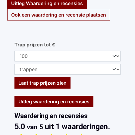
Uitleg Waardering en recensies
Ook een waardering en recensie plaatsen
Trap prijzen tot €
Laat trap prijzen zien
Uitleg waardering en recensies
Waardering en recensies
5.0
uit 1 waarderingen.
van 5