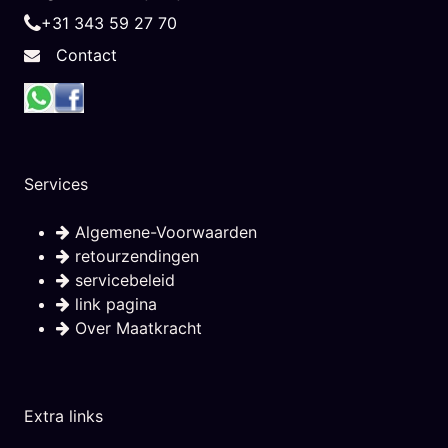
+31 343 59 27 70
Contact
Services
Algemene-Voorwaarden
retourzendingen
servicebeleid
link pagina
Over Maatkracht
Extra links