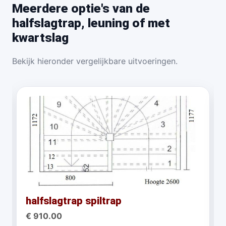
Meerdere optie's van de
halfslagtrap, leuning of met
kwartslag
Bekijk hieronder vergelijkbare uitvoeringen.
halfslagtrap spiltrap
€ 910.00