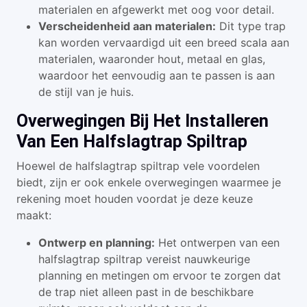
materialen en afgewerkt met oog voor detail.
Verscheidenheid aan materialen:
Dit type trap
kan worden vervaardigd uit een breed scala aan
materialen, waaronder hout, metaal en glas,
waardoor het eenvoudig aan te passen is aan
de stijl van je huis.
Overwegingen Bij Het Installeren
Van Een Halfslagtrap Spiltrap
Hoewel de halfslagtrap spiltrap vele voordelen
biedt, zijn er ook enkele overwegingen waarmee je
rekening moet houden voordat je deze keuze
maakt:
Ontwerp en planning:
Het ontwerpen van een
halfslagtrap spiltrap vereist nauwkeurige
planning en metingen om ervoor te zorgen dat
de trap niet alleen past in de beschikbare