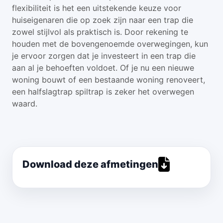
flexibiliteit is het een uitstekende keuze voor
huiseigenaren die op zoek zijn naar een trap die
zowel stijlvol als praktisch is. Door rekening te
houden met de bovengenoemde overwegingen, kun
je ervoor zorgen dat je investeert in een trap die
aan al je behoeften voldoet. Of je nu een nieuwe
woning bouwt of een bestaande woning renoveert,
een halfslagtrap spiltrap is zeker het overwegen
waard.
Download deze afmetingen