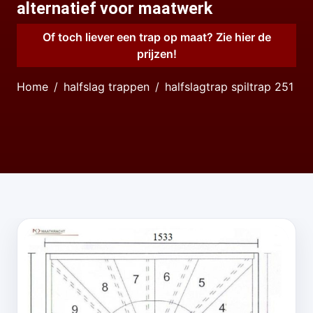
alternatief voor maatwerk
Of toch liever een trap op maat? Zie hier de
prijzen!
Home
halfslag trappen
halfslagtrap spiltrap 251