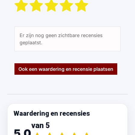
Er zijn nog geen zichtbare recensies
geplaatst.
Ook een waardering en recensie plaatsen
Waardering en recensies
van 5
5.0