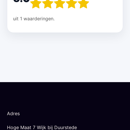
uit 1 waarderingen.
Adres
Hoge Maat 7 Wijk bij Duurstede