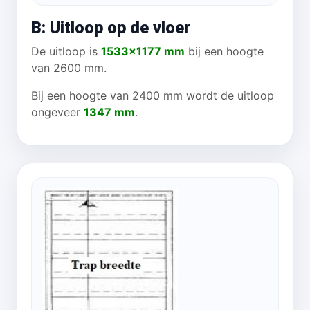
B: Uitloop op de vloer
De uitloop is
1533x1177 mm
bij een hoogte
van 2600 mm.
Bij een hoogte van 2400 mm wordt de uitloop
ongeveer
1347 mm
.