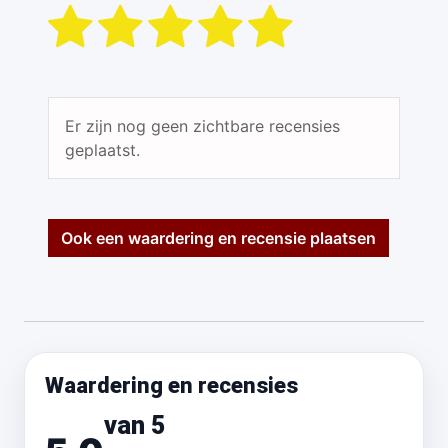
Er zijn nog geen zichtbare recensies
geplaatst.
Ook een waardering en recensie plaatsen
Waardering en recensies
van 5