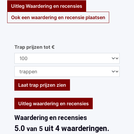
Uitleg Waardering en recensies
Ook een waardering en recensie plaatsen
Trap prijzen tot €
Laat trap prijzen zien
Uitleg waardering en recensies
Waardering en recensies
5.0
uit 4 waarderingen.
van 5