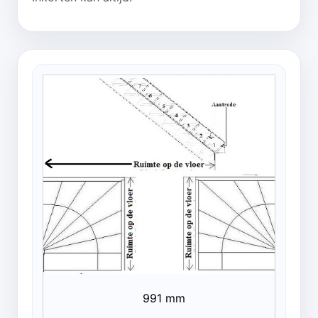
991 mm