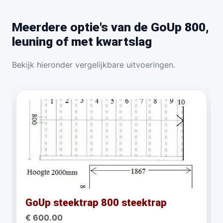
Meerdere optie's van de GoUp 800,
leuning of met kwartslag
Bekijk hieronder vergelijkbare uitvoeringen.
GoUp steektrap 800 steektrap
€ 600.00