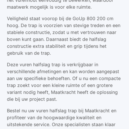
het vurenhout eenvoudig te bewerken, waardoor
maatwerk mogelijk is voor elke ruimte.
Veiligheid staat voorop bij de GoUp 800 200 cm
hoog. De trap is voorzien van stevige treden en een
stabiele constructie, zodat u met vertrouwen naar
boven kunt gaan. Daarnaast biedt de halfslag
constructie extra stabiliteit en grip tijdens het
gebruik van de trap.
Deze vuren halfslag trap is verkrijgbaar in
verschillende afmetingen en kan worden aangepast
aan uw specifieke behoeften. Of u nu een compacte
trap zoekt voor een kleine ruimte of een grotere
variant nodig heeft, Maatkracht heeft de oplossing
die bij uw project past.
Bestel nu uw vuren halfslag trap bij Maatkracht en
profiteer van de hoogwaardige kwaliteit en
uitstekende service. Onze specialisten staan klaar