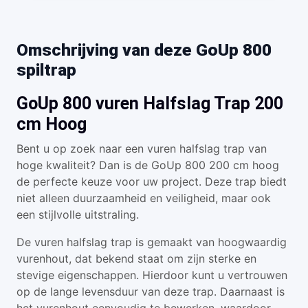
Omschrijving van deze GoUp 800
spiltrap
GoUp 800 vuren Halfslag Trap 200
cm Hoog
Bent u op zoek naar een vuren halfslag trap van
hoge kwaliteit? Dan is de GoUp 800 200 cm hoog
de perfecte keuze voor uw project. Deze trap biedt
niet alleen duurzaamheid en veiligheid, maar ook
een stijlvolle uitstraling.
De vuren halfslag trap is gemaakt van hoogwaardig
vurenhout, dat bekend staat om zijn sterke en
stevige eigenschappen. Hierdoor kunt u vertrouwen
op de lange levensduur van deze trap. Daarnaast is