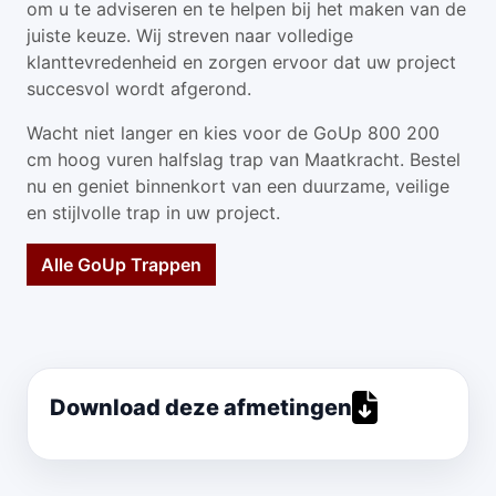
om u te adviseren en te helpen bij het maken van de
juiste keuze. Wij streven naar volledige
klanttevredenheid en zorgen ervoor dat uw project
succesvol wordt afgerond.
Wacht niet langer en kies voor de GoUp 800 200
cm hoog vuren halfslag trap van Maatkracht. Bestel
nu en geniet binnenkort van een duurzame, veilige
en stijlvolle trap in uw project.
Alle GoUp Trappen
Download deze afmetingen