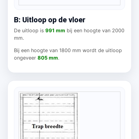
B: Uitloop op de vloer
De uitloop is
991 mm
bij een hoogte van 2000
mm.
Bij een hoogte van 1800 mm wordt de uitloop
ongeveer
805 mm
.