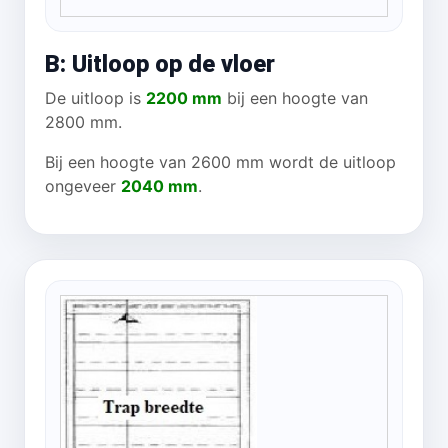
B: Uitloop op de vloer
De uitloop is
2200 mm
bij een hoogte van
2800 mm.
Bij een hoogte van 2600 mm wordt de uitloop
ongeveer
2040 mm
.