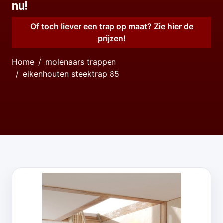
nu!
Of toch liever een trap op maat? Zie hier de
prijzen!
Home
molenaars trappen
eikenhouten steektrap 85