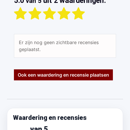
5.0
uit 2 waarderingen.
van 5
Er zijn nog geen zichtbare recensies
geplaatst.
Ook een waardering en recensie plaatsen
Waardering en recensies
van 5