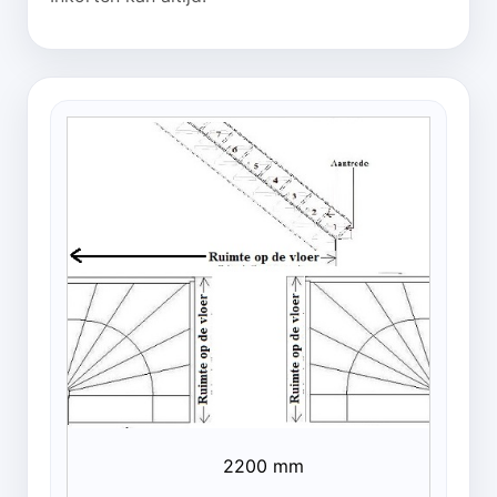
2200 mm