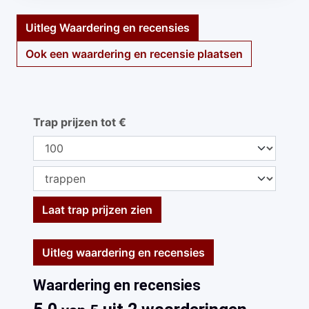
Uitleg Waardering en recensies
Ook een waardering en recensie plaatsen
Trap prijzen tot €
Laat trap prijzen zien
Uitleg waardering en recensies
Waardering en recensies