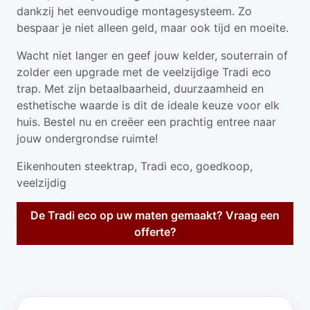
dankzij het eenvoudige montagesysteem. Zo
bespaar je niet alleen geld, maar ook tijd en moeite.
Wacht niet langer en geef jouw kelder, souterrain of
zolder een upgrade met de veelzijdige Tradi eco
trap. Met zijn betaalbaarheid, duurzaamheid en
esthetische waarde is dit de ideale keuze voor elk
huis. Bestel nu en creëer een prachtig entree naar
jouw ondergrondse ruimte!
Eikenhouten steektrap, Tradi eco, goedkoop,
veelzijdig
De Tradi eco op uw maten gemaakt? Vraag een
offerte?