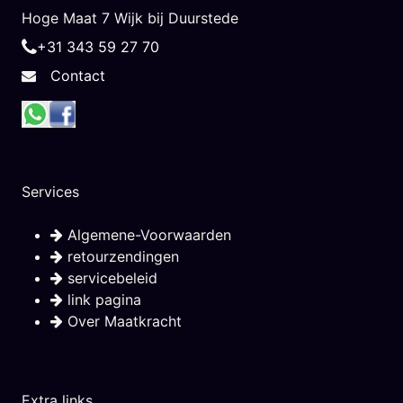
Hoge Maat 7 Wijk bij Duurstede
+31 343 59 27 70
Contact
Services
Algemene-Voorwaarden
retourzendingen
servicebeleid
link pagina
Over Maatkracht
Extra links