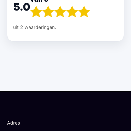
5.0
uit 2 waarderingen.
Adres