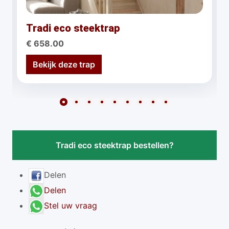
Tradi eco steektrap
€ 658.00
Bekijk deze trap
Tradi eco steektrap bestellen?
Delen
Delen
Stel uw vraag