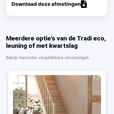
Download deze afmetingen
Meerdere optie's van de Tradi eco,
leuning of met kwartslag
Bekijk hieronder vergelijkbare uitvoeringen.