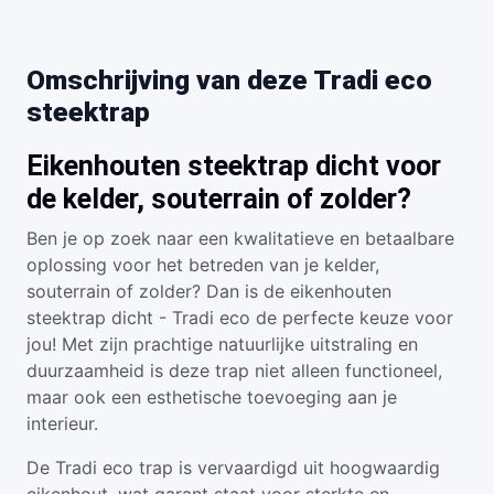
Omschrijving van deze Tradi eco
steektrap
Eikenhouten steektrap dicht voor
de kelder, souterrain of zolder?
Ben je op zoek naar een kwalitatieve en betaalbare
oplossing voor het betreden van je kelder,
souterrain of zolder? Dan is de eikenhouten
steektrap dicht - Tradi eco de perfecte keuze voor
jou! Met zijn prachtige natuurlijke uitstraling en
duurzaamheid is deze trap niet alleen functioneel,
maar ook een esthetische toevoeging aan je
interieur.
De Tradi eco trap is vervaardigd uit hoogwaardig