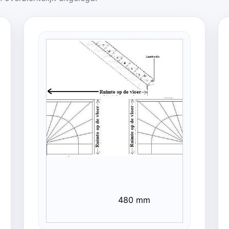
480 mm