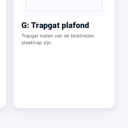
G: Trapgat plafond
Trapgat maten van de bloktreden
steektrap zijn
.