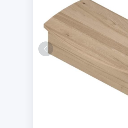
Vorige