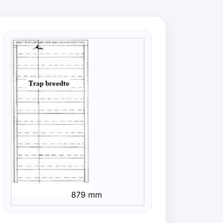
879 mm