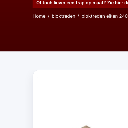
Of toch liever een trap op maat? Zie hier d
Home
bloktreden
bloktreden eiken 240