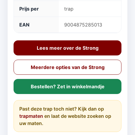
Prijs per
trap
EAN
9004875285013
Lees meer over de Strong
Meerdere opties van de Strong
Bestellen? Zet in winkelmandje
Past deze trap toch niet? Kijk dan op
trapmaten
en laat de website zoeken op
uw maten.