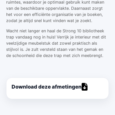
ruimtes, waardoor je optimaal gebruik kunt maken
van de beschikbare oppervlakte. Daarnaast zorgt
het voor een efficiënte organisatie van je boeken,
zodat je altijd snel kunt vinden wat je zoekt.
Wacht niet langer en haal de Strong 10 bibliotheek
trap vandaag nog in huis! Verrijk je interieur met dit
veelzijdige meubelstuk dat zowel praktisch als
stijlvol is. Je zult versteld staan van het gemak en
de schoonheid die deze trap met zich meebrengt.
Download deze afmetingen