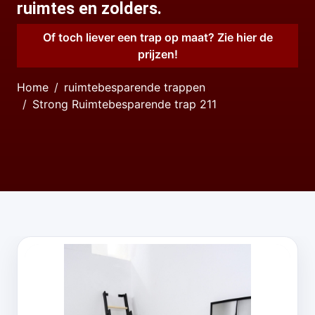
ruimtes en zolders.
Of toch liever een trap op maat? Zie hier de
prijzen!
Home
ruimtebesparende trappen
Strong Ruimtebesparende trap 211