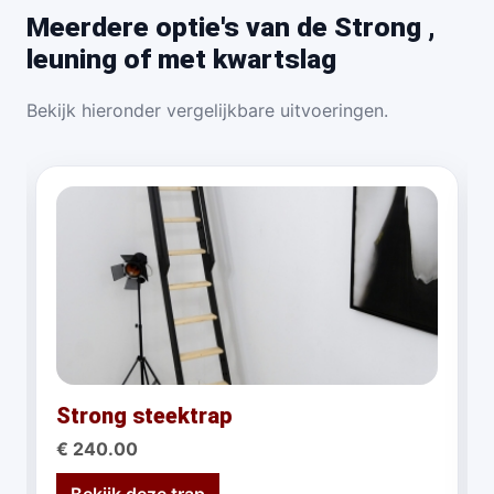
Meerdere optie's van de Strong ,
leuning of met kwartslag
Bekijk hieronder vergelijkbare uitvoeringen.
Strong steektrap
€ 240.00