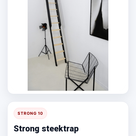
STRONG 10
Strong steektrap