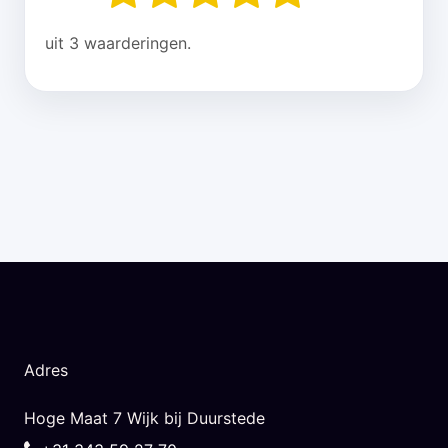
uit 3 waarderingen.
Adres
Hoge Maat 7 Wijk bij Duurstede