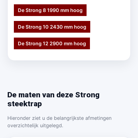
De Strong 8 1990 mm hoog
De Strong 10 2430 mm hoog
De Strong 12 2900 mm hoog
De maten van deze Strong
steektrap
Hieronder ziet u de belangrijkste afmetingen
overzichtelijk uitgelegd.