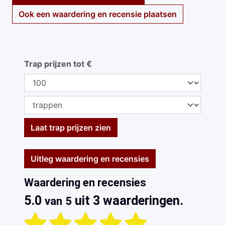
Ook een waardering en recensie plaatsen
Trap prijzen tot €
Laat trap prijzen zien
Uitleg waardering en recensies
Waardering en recensies
5.0
uit 3 waarderingen.
van 5