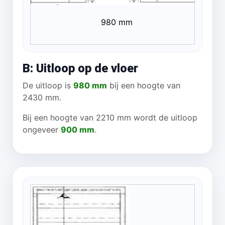
980 mm
B: Uitloop op de vloer
De uitloop is
980 mm
bij een hoogte van
2430 mm.
Bij een hoogte van 2210 mm wordt de uitloop
ongeveer
900 mm
.