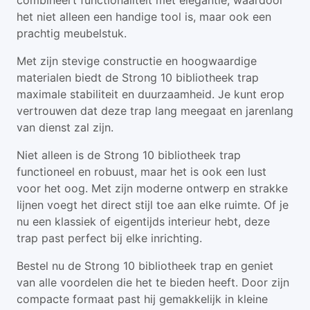
combineert functionaliteit met elegantie, waardoor
het niet alleen een handige tool is, maar ook een
prachtig meubelstuk.
Met zijn stevige constructie en hoogwaardige
materialen biedt de Strong 10 bibliotheek trap
maximale stabiliteit en duurzaamheid. Je kunt erop
vertrouwen dat deze trap lang meegaat en jarenlang
van dienst zal zijn.
Niet alleen is de Strong 10 bibliotheek trap
functioneel en robuust, maar het is ook een lust
voor het oog. Met zijn moderne ontwerp en strakke
lijnen voegt het direct stijl toe aan elke ruimte. Of je
nu een klassiek of eigentijds interieur hebt, deze
trap past perfect bij elke inrichting.
Bestel nu de Strong 10 bibliotheek trap en geniet
van alle voordelen die het te bieden heeft. Door zijn
compacte formaat past hij gemakkelijk in kleine