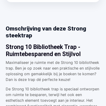
Omschrijving van deze Strong
steektrap
Strong 10 Bibliotheek Trap -
Ruimtebesparend en Stijlvol
Maximaliseer je ruimte met de Strong 10 bibliotheek
trap. Ben je op zoek naar een praktische en stijlvolle
oplossing om gemakkelijk bij je boeken te komen?
Dan is deze trap dé perfecte keuze!
De Strong 10 bibliotheek trap is speciaal ontworpen
om ruimte te besparen, terwijl het ook een
esthetisch element toevoegt aan je interieur. Het