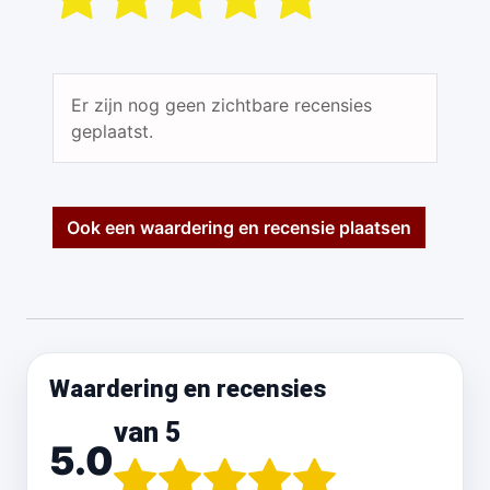
Er zijn nog geen zichtbare recensies
geplaatst.
Ook een waardering en recensie plaatsen
Waardering en recensies
van 5
5.0