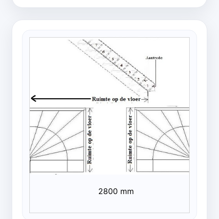
2800 mm