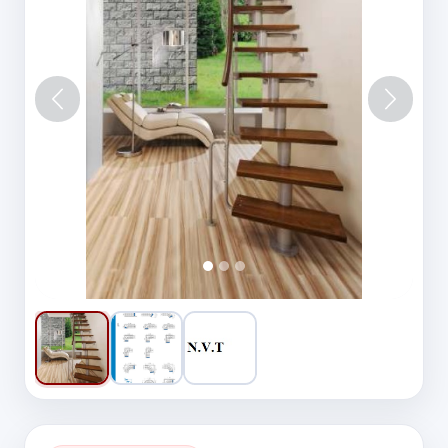
Vorige
Volgen