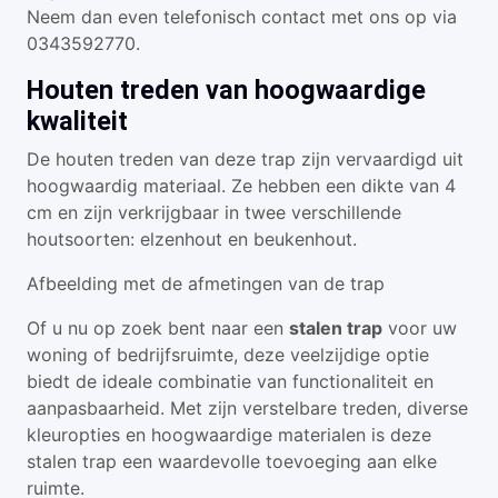
Neem dan even telefonisch contact met ons op via
0343592770.
Houten treden van hoogwaardige
kwaliteit
De houten treden van deze trap zijn vervaardigd uit
hoogwaardig materiaal. Ze hebben een dikte van 4
cm en zijn verkrijgbaar in twee verschillende
houtsoorten: elzenhout en beukenhout.
Afbeelding met de afmetingen van de trap
Of u nu op zoek bent naar een
stalen trap
voor uw
woning of bedrijfsruimte, deze veelzijdige optie
biedt de ideale combinatie van functionaliteit en
aanpasbaarheid. Met zijn verstelbare treden, diverse
kleuropties en hoogwaardige materialen is deze
stalen trap een waardevolle toevoeging aan elke
ruimte.