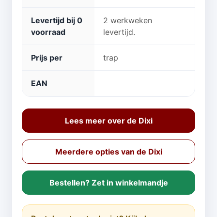
Levertijd bij 0
2 werkweken
voorraad
levertijd.
Prijs per
trap
EAN
Lees meer over de Dixi
Meerdere opties van de Dixi
Bestellen? Zet in winkelmandje