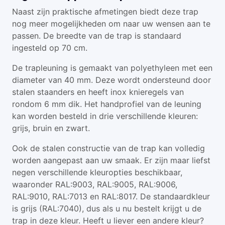
Naast zijn praktische afmetingen biedt deze trap
nog meer mogelijkheden om naar uw wensen aan te
passen. De breedte van de trap is standaard
ingesteld op 70 cm.
De trapleuning is gemaakt van polyethyleen met een
diameter van 40 mm. Deze wordt ondersteund door
stalen staanders en heeft inox knieregels van
rondom 6 mm dik. Het handprofiel van de leuning
kan worden besteld in drie verschillende kleuren:
grijs, bruin en zwart.
Ook de stalen constructie van de trap kan volledig
worden aangepast aan uw smaak. Er zijn maar liefst
negen verschillende kleuropties beschikbaar,
waaronder RAL:9003, RAL:9005, RAL:9006,
RAL:9010, RAL:7013 en RAL:8017. De standaardkleur
is grijs (RAL:7040), dus als u nu bestelt krijgt u de
trap in deze kleur. Heeft u liever een andere kleur?