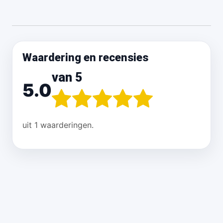
Waardering en recensies
van 5
5.0
uit 1 waarderingen.