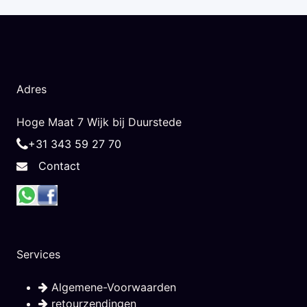
Adres
Hoge Maat 7 Wijk bij Duurstede
+31 343 59 27 70
Contact
Services
Algemene-Voorwaarden
retourzendingen