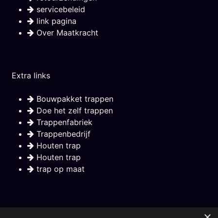
servicebeleid
link pagina
Over Maatkracht
Extra links
Bouwpakket trappen
Doe het zelf trappen
Trappenfabriek
Trappenbedrijf
Houten trap
Houten trap
trap op maat
Nieuwsbrief
×