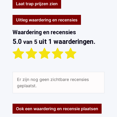
Laat trap prijzen zien
Uitleg waardering en recensies
Waardering en recensies
5.0
uit 1 waarderingen.
van 5
Er zijn nog geen zichtbare recensies
geplaatst.
Ook een waardering en recensie plaatsen