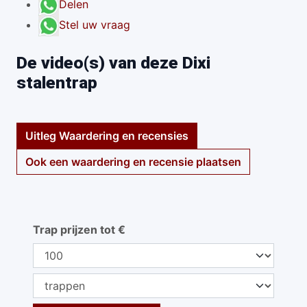
Delen
Stel uw vraag
De video(s) van deze Dixi
stalentrap
Uitleg Waardering en recensies
Ook een waardering en recensie plaatsen
Trap prijzen tot €