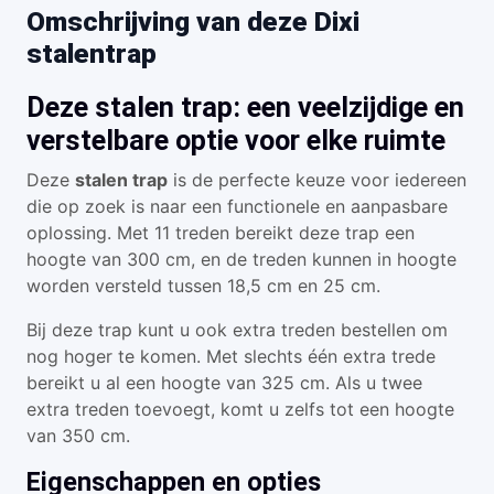
Omschrijving van deze Dixi
stalentrap
Deze stalen trap: een veelzijdige en
verstelbare optie voor elke ruimte
Deze
stalen trap
is de perfecte keuze voor iedereen
die op zoek is naar een functionele en aanpasbare
oplossing. Met 11 treden bereikt deze trap een
hoogte van 300 cm, en de treden kunnen in hoogte
worden versteld tussen 18,5 cm en 25 cm.
Bij deze trap kunt u ook extra treden bestellen om
nog hoger te komen. Met slechts één extra trede
bereikt u al een hoogte van 325 cm. Als u twee
extra treden toevoegt, komt u zelfs tot een hoogte
van 350 cm.
Eigenschappen en opties