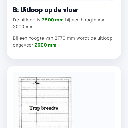
B: Uitloop op de vloer
De uitloop is
2800 mm
bij een hoogte van
3000 mm.
Bij een hoogte van 2770 mm wordt de uitloop
ongeveer
2600 mm
.