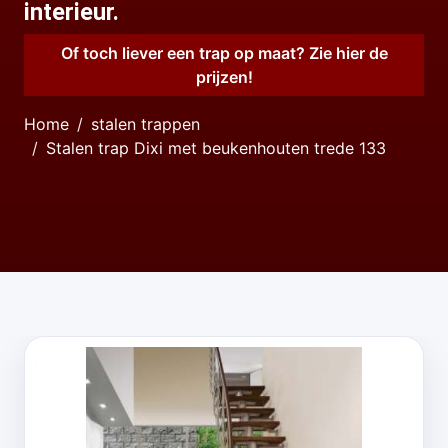
interieur.
Of toch liever een trap op maat? Zie hier de
prijzen!
Home
stalen trappen
Stalen trap Dixi met beukenhouten trede 133