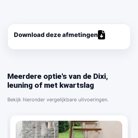
Download deze afmetingen
Meerdere optie's van de Dixi,
leuning of met kwartslag
Bekijk hieronder vergelijkbare uitvoeringen.