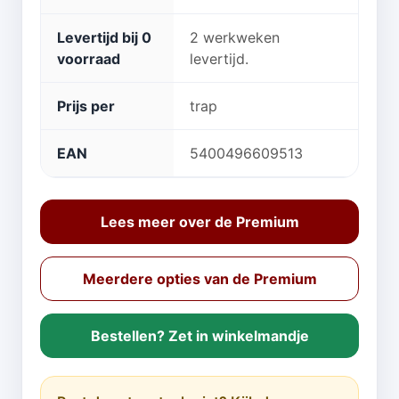
Levertijd bij 0
2 werkweken
voorraad
levertijd.
Prijs per
trap
EAN
5400496609513
Lees meer over de Premium
Meerdere opties van de Premium
Bestellen? Zet in winkelmandje