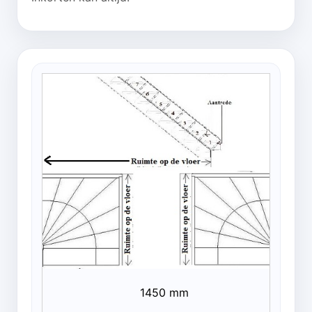
1450 mm