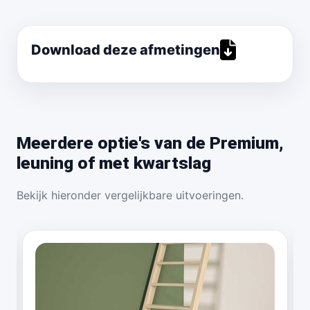
Download deze afmetingen
Meerdere optie's van de Premium,
leuning of met kwartslag
Bekijk hieronder vergelijkbare uitvoeringen.