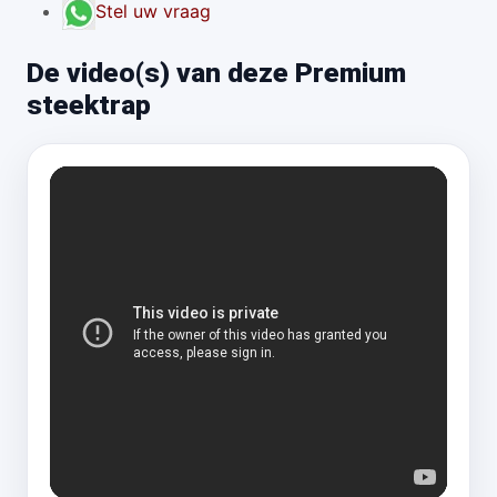
Stel uw vraag
De video(s) van deze Premium
steektrap