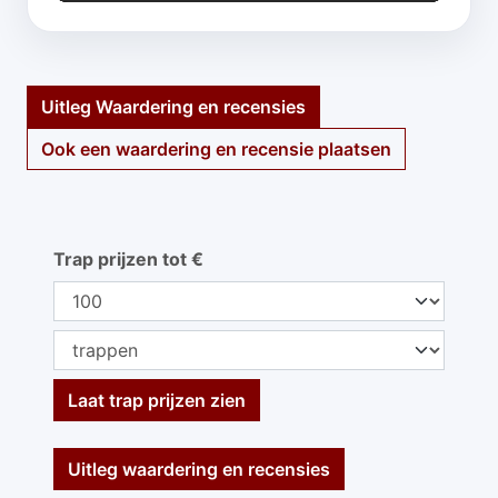
Uitleg Waardering en recensies
Ook een waardering en recensie plaatsen
Trap prijzen tot €
Laat trap prijzen zien
Uitleg waardering en recensies