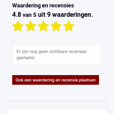
Waardering en recensies
4.8
uit 9 waarderingen.
van 5
Er zijn nog geen zichtbare recensies
geplaatst.
Ook een waardering en recensie plaatsen