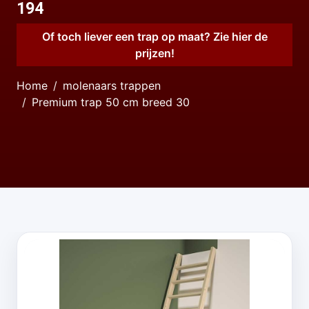
194
Of toch liever een trap op maat? Zie hier de
prijzen!
Home
molenaars trappen
Premium trap 50 cm breed 30