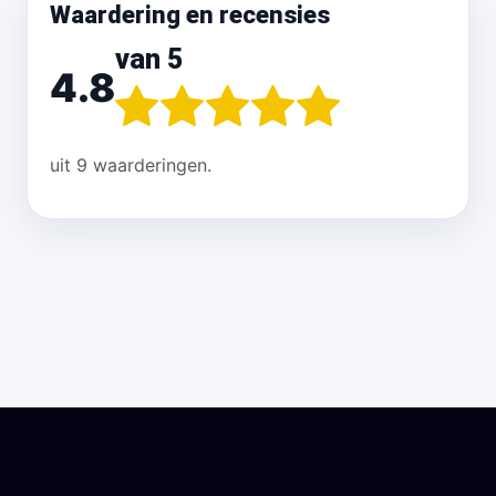
Waardering en recensies
van 5
4.8
uit 9 waarderingen.