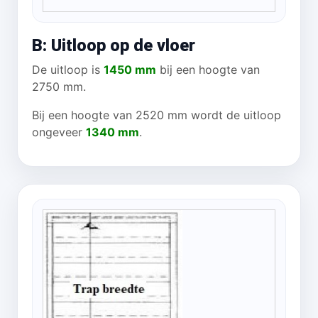
B: Uitloop op de vloer
De uitloop is
1450 mm
bij een hoogte van
2750 mm.
Bij een hoogte van 2520 mm wordt de uitloop
ongeveer
1340 mm
.