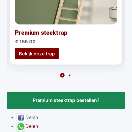
Premium steektrap
€ 155.00
Bekijk deze trap
Premium steektrap bestellen?
Delen
Delen