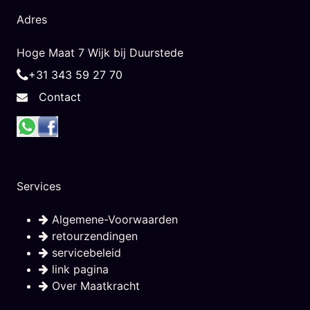
Adres
Hoge Maat 7 Wijk bij Duurstede
+31 343 59 27 70
Contact
Services
Algemene-Voorwaarden
retourzendingen
servicebeleid
link pagina
Over Maatkracht