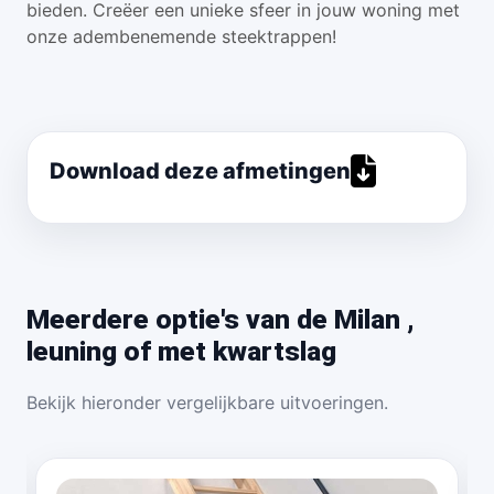
bieden. Creëer een unieke sfeer in jouw woning met
onze adembenemende steektrappen!
Download deze afmetingen
Meerdere optie's van de Milan ,
leuning of met kwartslag
Bekijk hieronder vergelijkbare uitvoeringen.