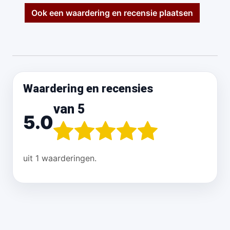
Ook een waardering en recensie plaatsen
Waardering en recensies
van 5
5.0
uit 1 waarderingen.