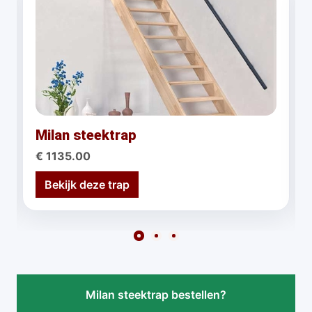
Milan steektrap
€ 1135.00
Bekijk deze trap
Milan steektrap bestellen?