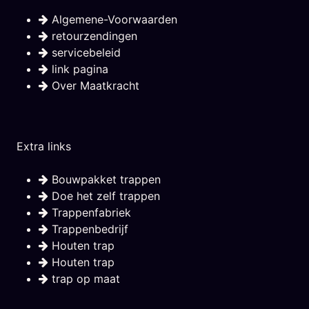
Algemene-Voorwaarden
retourzendingen
servicebeleid
link pagina
Over Maatkracht
Extra links
Bouwpakket trappen
Doe het zelf trappen
Trappenfabriek
Trappenbedrijf
Houten trap
Houten trap
trap op maat