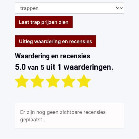
Laat trap prijzen zien
Uitleg waardering en recensies
Waardering en recensies
5.0
uit 1 waarderingen.
van 5
Er zijn nog geen zichtbare recensies
geplaatst.