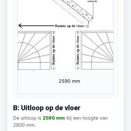
2590 mm
B: Uitloop op de vloer
De uitloop is
2590 mm
bij een hoogte van
2800 mm.