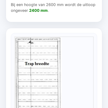
Bij een hoogte van 2600 mm wordt de uitloop
ongeveer
2400 mm
.