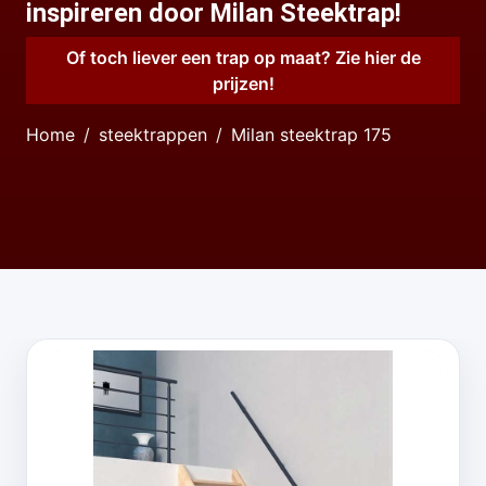
inspireren door Milan Steektrap!
Of toch liever een trap op maat? Zie hier de
prijzen!
Home
steektrappen
Milan steektrap 175