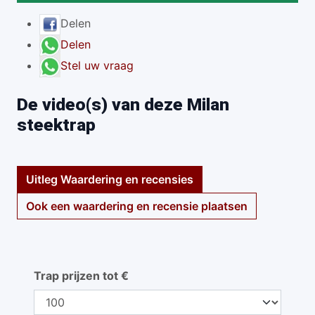
Delen
Delen
Stel uw vraag
De video(s) van deze Milan
steektrap
Uitleg Waardering en recensies
Ook een waardering en recensie plaatsen
Trap prijzen tot €