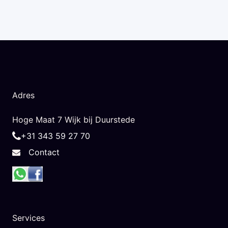
Adres
Hoge Maat 7 Wijk bij Duurstede
+31 343 59 27 70
Contact
Services