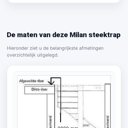
De maten van deze Milan steektrap
Hieronder ziet u de belangrijkste afmetingen
overzichtelijk uitgelegd.