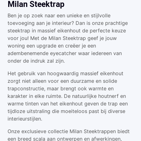
Milan Steektrap
Ben je op zoek naar een unieke en stijlvolle
toevoeging aan je interieur? Dan is onze prachtige
steektrap in massief eikenhout de perfecte keuze
voor jou! Met de Milan Steektrap geef je jouw
woning een upgrade en creëer je een
adembenemende eyecatcher waar iedereen van
onder de indruk zal zijn.
Het gebruik van hoogwaardig massief eikenhout
zorgt niet alleen voor een duurzame en solide
trapconstructie, maar brengt ook warmte en
karakter in elke ruimte. De natuurlijke houtnerf en
warme tinten van het eikenhout geven de trap een
tijdloze uitstraling die moeiteloos past bij diverse
interieurstijlen.
Onze exclusieve collectie Milan Steektrappen biedt
een breed scala aan ontwerpen en afwerkingen,