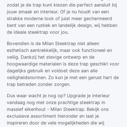
zodat je de trap kunt kiezen die perfect aansluit bij
jouw smaak en interieur. Of je nu houdt van een
strakke moderne look of juist meer gecharmeerd
bent van een rustiek en landelijk design, wij hebben
de ideale steektrap voor jou.
Bovendien is de Milan Steektrap niet alleen
esthetisch aantrekkelijk, maar ook functioneel en
veilig. Dankzij het stevige ontwerp en de
hoogwaardige materialen is deze trap geschikt voor
dagelijks gebruik en voldoet deze aan alle
veiligheidsnormen. Zo kun je met een gerust hart de
trap betreden zonder zorgen.
Dus waar wacht je nog op? Upgrade je interieur
vandaag nog met onze prachtige steektrap in
massief eikenhout - Milan Steektrap. Bekijk ons
exclusieve assortiment hieronder en laat je
inspireren door de vele mogelijkheden die wij