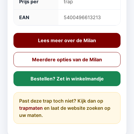
Prijs per
trap
EAN
5400496613213
Lees meer over de Milan
Meerdere opties van de Milan
Bestellen? Zet in winkelmandje
Past deze trap toch niet? Kijk dan op
trapmaten
en laat de website zoeken op
uw maten.