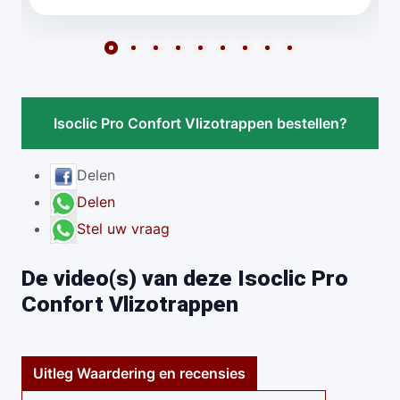
Isoclic Pro Confort Vlizotrappen bestellen?
Delen
Delen
Stel uw vraag
De video(s) van deze Isoclic Pro
Confort Vlizotrappen
Uitleg Waardering en recensies