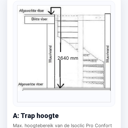
2640 mm
A: Trap hoogte
Max. hoogtebereik van de Isoclic Pro Confort