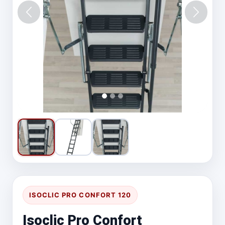
Vorige
Volgen
ISOCLIC PRO CONFORT 120
Isoclic Pro Confort