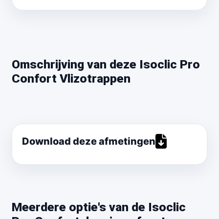
Omschrijving van deze Isoclic Pro
Confort Vlizotrappen
Download deze afmetingen
Meerdere optie's van de Isoclic