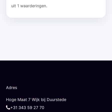
uit 1 waarderingen.
Adres
Hoge Maat 7 Wijk bij Duurstede
+31 343 59 27 70