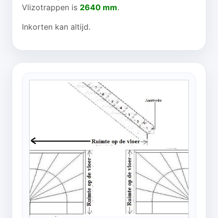
Vlizotrappen is
2640 mm
.
Inkorten kan altijd.