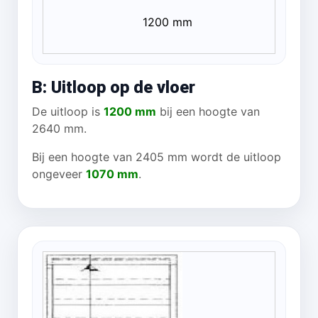
1200 mm
B: Uitloop op de vloer
De uitloop is
1200 mm
bij een hoogte van
2640 mm.
Bij een hoogte van 2405 mm wordt de uitloop
ongeveer
1070 mm
.