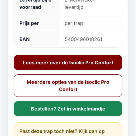
voorraad
levertijd.
Prijs per
per trap
EAN
5400496018261
Lees meer over de Isoclic Pro Confort
Meerdere opties van de Isoclic Pro
Confort
Bestellen? Zet in winkelmandje
Past deze trap toch niet? Kijk dan op