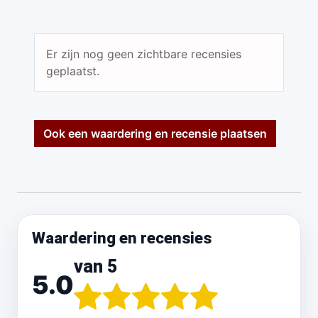
Er zijn nog geen zichtbare recensies
geplaatst.
Ook een waardering en recensie plaatsen
Waardering en recensies
van 5
5.0