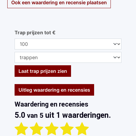
Ook een waardering en recensie plaatsen
Trap prijzen tot €
Laat trap prijzen zien
Uitleg waardering en recensies
Waardering en recensies
5.0
uit 1 waarderingen.
van 5