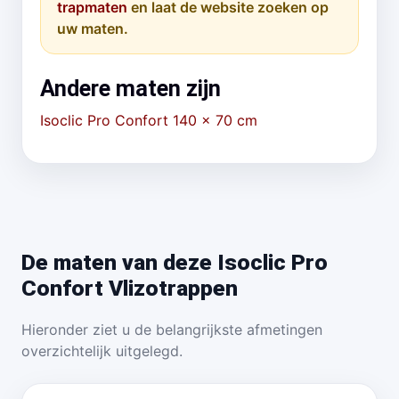
trapmaten
en laat de website zoeken op
uw maten.
Andere maten zijn
Isoclic Pro Confort 140 x 70 cm
De maten van deze Isoclic Pro
Confort Vlizotrappen
Hieronder ziet u de belangrijkste afmetingen
overzichtelijk uitgelegd.