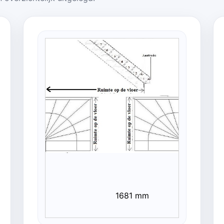
1681 mm