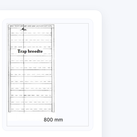
800 mm