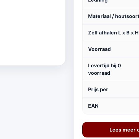
Materiaal / houtsoor
Zelf afhalen L x B x H
Voorraad
Levertijd bij 0
voorraad
Prijs per
EAN
Lees meer 