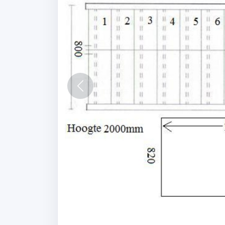
Vorige