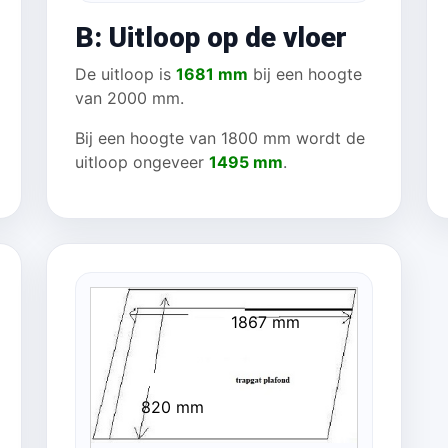
B: Uitloop op de vloer
De uitloop is
1681 mm
bij een hoogte
van 2000 mm.
Bij een hoogte van 1800 mm wordt de
uitloop ongeveer
1495 mm
.
1867 mm
820 mm
 mm