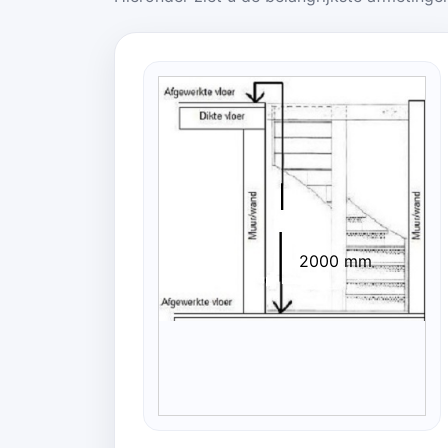
2000 mm