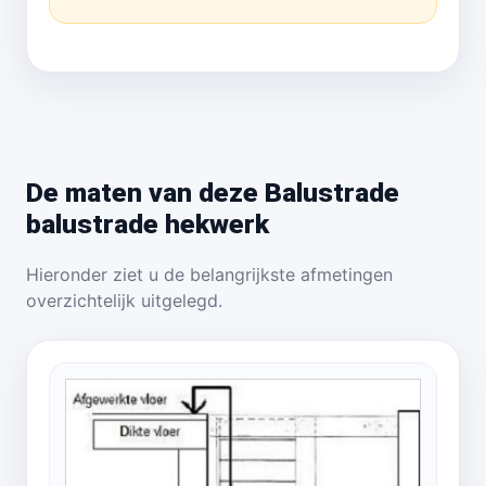
De maten van deze Balustrade
balustrade hekwerk
Hieronder ziet u de belangrijkste afmetingen
overzichtelijk uitgelegd.