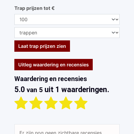
Trap prijzen tot €
Laat trap prijzen zien
Uitleg waardering en recensies
Waardering en recensies
5.0
uit 1 waarderingen.
van 5
Er zijn nog geen zichtbare recensies