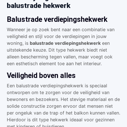
balustrade hekwerk
Balustrade verdiepingshekwerk
Wanneer je op zoek bent naar een combinatie van
veiligheid en stijl voor de verdiepingen in jouw
woning, is
balustrade verdiepingshekwerk
een
uitstekende keuze. Dit type hekwerk biedt niet
alleen bescherming tegen vallen, maar voegt ook
een esthetisch element toe aan het interieur.
Veiligheid boven alles
Een balustrade verdiepingshekwerk is speciaal
ontworpen om te zorgen voor de veiligheid van
bewoners en bezoekers. Het stevige materiaal en de
solide constructie zorgen ervoor dat mensen niet
per ongeluk van de trap of het balkon kunnen vallen.
Hierdoor is dit type hekwerk ideaal voor gezinnen
met kinderen of huisdieren.