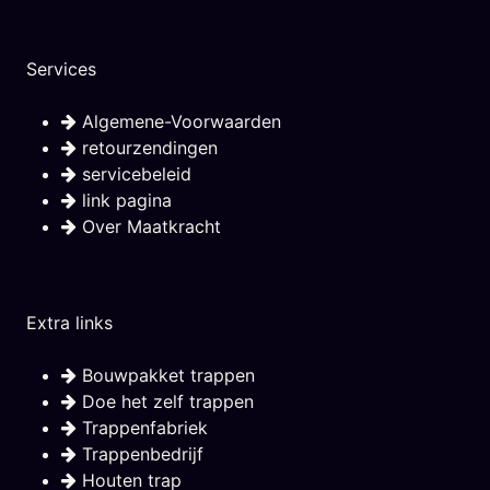
Services
Algemene-Voorwaarden
retourzendingen
servicebeleid
link pagina
Over Maatkracht
Extra links
Bouwpakket trappen
Doe het zelf trappen
Trappenfabriek
Trappenbedrijf
Houten trap