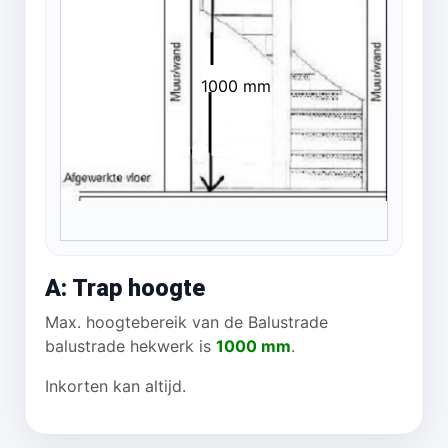
1000 mm
A: Trap hoogte
Max. hoogtebereik van de Balustrade
balustrade hekwerk is
1000 mm
.
Inkorten kan altijd.