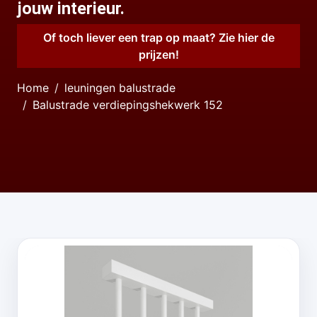
jouw interieur.
Of toch liever een trap op maat? Zie hier de
prijzen!
Home
leuningen balustrade
Balustrade verdiepingshekwerk 152