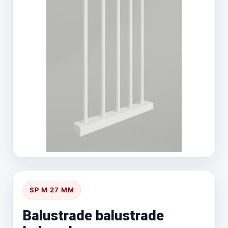
SP M 27 MM
Balustrade balustrade