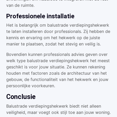
van de ruimte.
Professionele installatie
Het is belangrijk om balustrade verdiepingshekwerk
te laten installeren door professionals. Zij hebben de
kennis en ervaring om het hekwerk op de juiste
manier te plaatsen, zodat het stevig en veilig is.
Bovendien kunnen professionals advies geven over
welk type balustrade verdiepingshekwerk het meest
geschikt is voor jouw situatie. Ze kunnen rekening
houden met factoren zoals de architectuur van het
gebouw, de functionaliteit van het hekwerk en jouw
persoonlijke voorkeuren.
Conclusie
Balustrade verdiepingshekwerk biedt niet alleen
veiligheid, maar voegt ook stijl toe aan jouw woning.