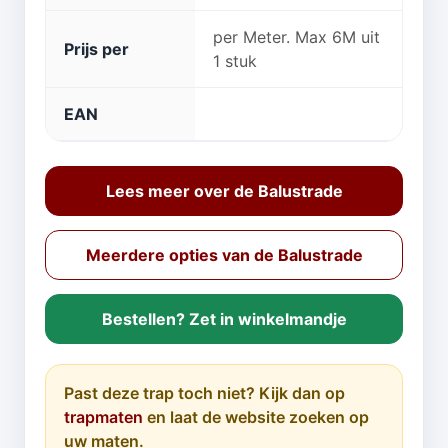
per Meter. Max 6M uit
Prijs per
1 stuk
EAN
Lees meer over de Balustrade
Meerdere opties van de Balustrade
Bestellen? Zet in winkelmandje
Past deze trap toch niet? Kijk dan op
trapmaten
en laat de website zoeken op
uw maten.