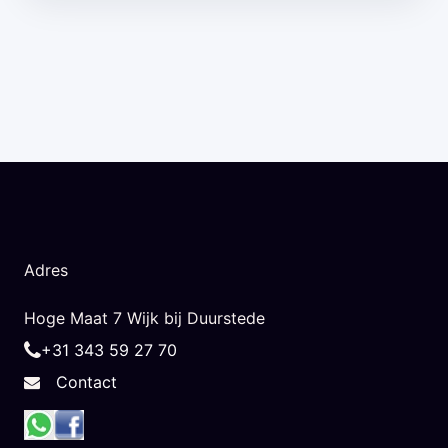
Adres
Hoge Maat 7 Wijk bij Duurstede
+31 343 59 27 70
Contact