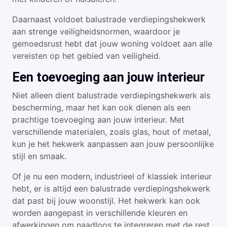
Daarnaast voldoet balustrade verdiepingshekwerk
aan strenge veiligheidsnormen, waardoor je
gemoedsrust hebt dat jouw woning voldoet aan alle
vereisten op het gebied van veiligheid.
Een toevoeging aan jouw interieur
Niet alleen dient balustrade verdiepingshekwerk als
bescherming, maar het kan ook dienen als een
prachtige toevoeging aan jouw interieur. Met
verschillende materialen, zoals glas, hout of metaal,
kun je het hekwerk aanpassen aan jouw persoonlijke
stijl en smaak.
Of je nu een modern, industrieel of klassiek interieur
hebt, er is altijd een balustrade verdiepingshekwerk
dat past bij jouw woonstijl. Het hekwerk kan ook
worden aangepast in verschillende kleuren en
afwerkingen om naadloos te integreren met de rest