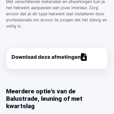
Met verschillende materialen en afwerkingen kun je
het hekwerk aanpassen aan jouw interieur. Zorg
ervoor dat je dit type hekwerk laat installeren door
professionals om ervoor te zorgen dat het stevig en
veilig is.
Download deze afmetingen
Meerdere optie's van de
Balustrade, leuning of met
kwartslag