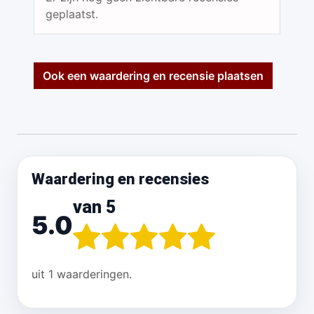
geplaatst.
Ook een waardering en recensie plaatsen
Waardering en recensies
van 5
5.0
uit 1 waarderingen.