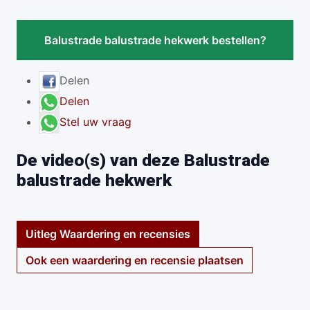
Balustrade balustrade hekwerk bestellen?
Delen
Delen
Stel uw vraag
De video(s) van deze Balustrade
balustrade hekwerk
Uitleg Waardering en recensies
Ook een waardering en recensie plaatsen