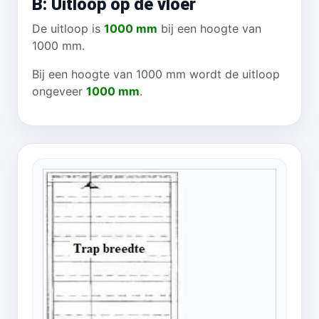
B: Uitloop op de vloer
De uitloop is
1000 mm
bij een hoogte van
1000 mm.
Bij een hoogte van 1000 mm wordt de uitloop
ongeveer
1000 mm
.