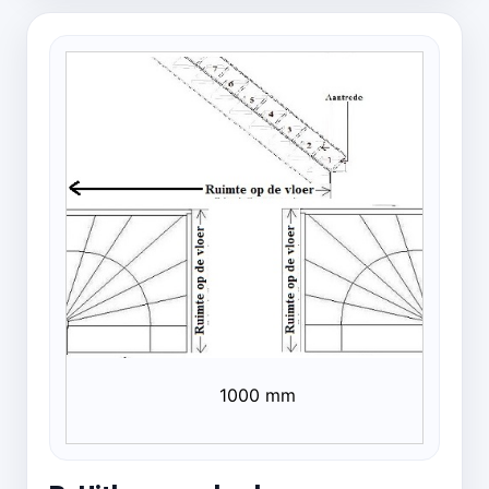
1000 mm