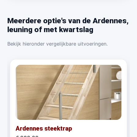
Meerdere optie's van de Ardennes,
leuning of met kwartslag
Bekijk hieronder vergelijkbare uitvoeringen.
Ardennes steektrap