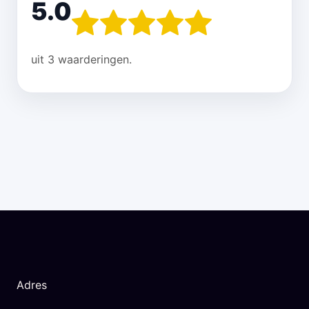
5.0
uit 3 waarderingen.
Adres