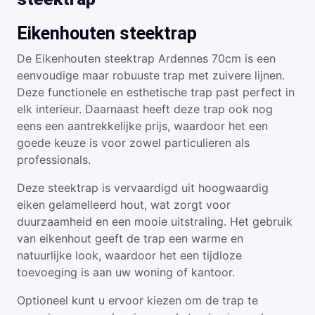
Eikenhouten steektrap
De Eikenhouten steektrap Ardennes 70cm is een
eenvoudige maar robuuste trap met zuivere lijnen.
Deze functionele en esthetische trap past perfect in
elk interieur. Daarnaast heeft deze trap ook nog
eens een aantrekkelijke prijs, waardoor het een
goede keuze is voor zowel particulieren als
professionals.
Deze steektrap is vervaardigd uit hoogwaardig
eiken gelamelleerd hout, wat zorgt voor
duurzaamheid en een mooie uitstraling. Het gebruik
van eikenhout geeft de trap een warme en
natuurlijke look, waardoor het een tijdloze
toevoeging is aan uw woning of kantoor.
Optioneel kunt u ervoor kiezen om de trap te