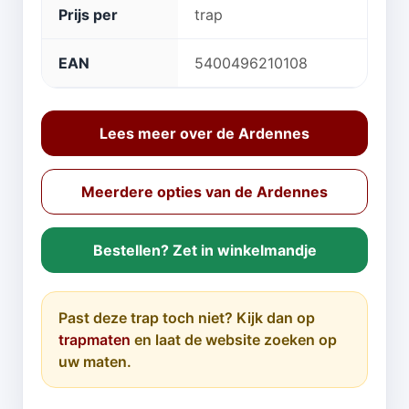
Prijs per
trap
EAN
5400496210108
Lees meer over de Ardennes
Meerdere opties van de Ardennes
Bestellen? Zet in winkelmandje
Past deze trap toch niet? Kijk dan op
trapmaten
en laat de website zoeken op
uw maten.