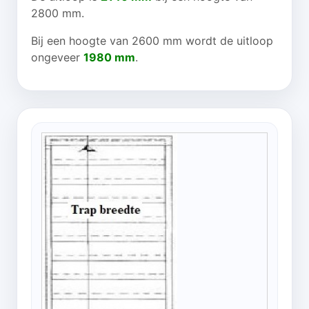
2800 mm.
Bij een hoogte van 2600 mm wordt de uitloop
ongeveer
1980 mm
.