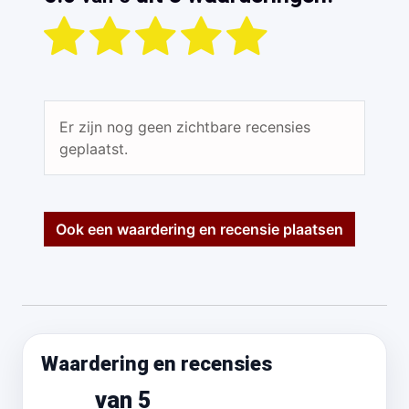
Er zijn nog geen zichtbare recensies
geplaatst.
Ook een waardering en recensie plaatsen
Waardering en recensies
van 5