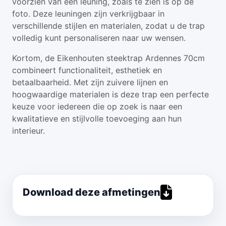
voorzien van een leuning, zoals te zien is op de
foto. Deze leuningen zijn verkrijgbaar in
verschillende stijlen en materialen, zodat u de trap
volledig kunt personaliseren naar uw wensen.
Kortom, de Eikenhouten steektrap Ardennes 70cm
combineert functionaliteit, esthetiek en
betaalbaarheid. Met zijn zuivere lijnen en
hoogwaardige materialen is deze trap een perfecte
keuze voor iedereen die op zoek is naar een
kwalitatieve en stijlvolle toevoeging aan hun
interieur.
Download deze afmetingen