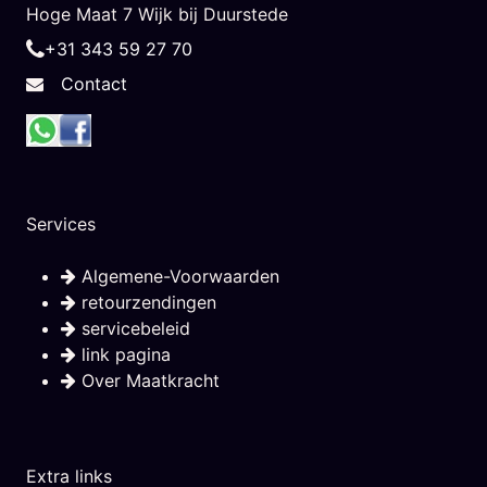
Hoge Maat 7 Wijk bij Duurstede
+31 343 59 27 70
Contact
Services
Algemene-Voorwaarden
retourzendingen
servicebeleid
link pagina
Over Maatkracht
Extra links