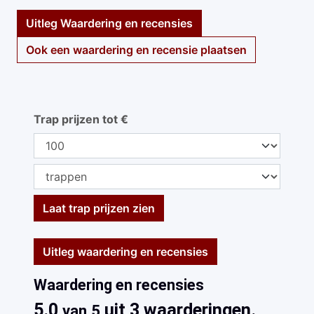
Uitleg Waardering en recensies
Ook een waardering en recensie plaatsen
Trap prijzen tot €
Laat trap prijzen zien
Uitleg waardering en recensies
Waardering en recensies
5.0
uit 3 waarderingen.
van 5