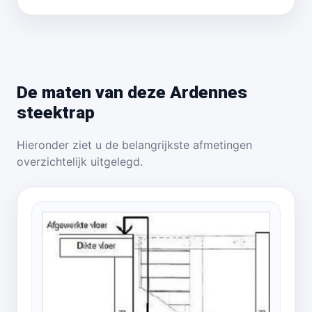
De maten van deze Ardennes
steektrap
Hieronder ziet u de belangrijkste afmetingen
overzichtelijk uitgelegd.