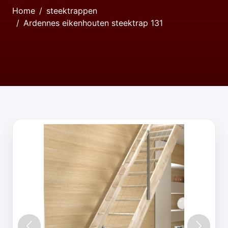
Home
steektrappen
Ardennes eikenhouten steektrap 131