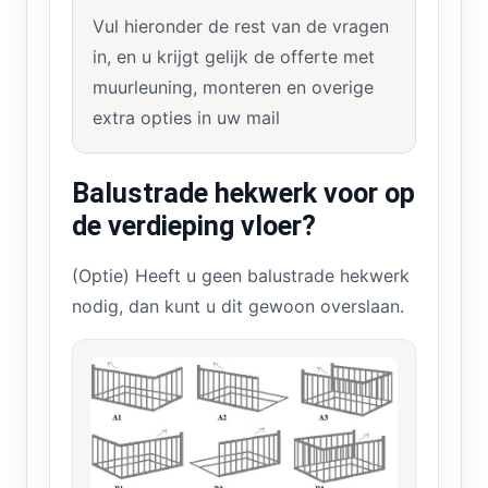
Vul hieronder de rest van de vragen
in, en u krijgt gelijk de offerte met
muurleuning, monteren en overige
extra opties in uw mail
Balustrade hekwerk voor op
de verdieping vloer?
(Optie) Heeft u geen balustrade hekwerk
nodig, dan kunt u dit gewoon overslaan.