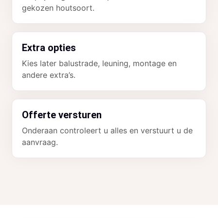
gekozen houtsoort.
Extra opties
Kies later balustrade, leuning, montage en
andere extra’s.
Offerte versturen
Onderaan controleert u alles en verstuurt u de
aanvraag.