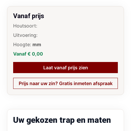
Vanaf prijs
Houtsoort:
Uitvoering:
Hoogte:
mm
Vanaf € 0,00
Laat vanaf prijs zien
Prijs naar uw zin? Gratis inmeten afspraak
Uw gekozen trap en maten