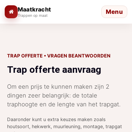
Maatkracht
Menu
Trappen op maat
TRAP OFFERTE • VRAGEN BEANTWOORDEN
Trap offerte aanvraag
Om een prijs te kunnen maken zijn 2
dingen zeer belangrijk: de totale
traphoogte en de lengte van het trapgat.
Daaronder kunt u extra keuzes maken zoals
houtsoort, hekwerk, muurleuning, montage, trapgat