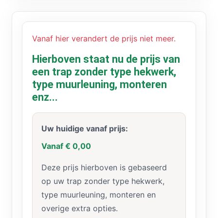
Vanaf hier verandert de prijs niet meer.
Hierboven staat nu de prijs van
een trap zonder type hekwerk,
type muurleuning, monteren
enz...
Uw huidige vanaf prijs:
Vanaf € 0,00
Deze prijs hierboven is gebaseerd
op uw trap zonder type hekwerk,
type muurleuning, monteren en
overige extra opties.