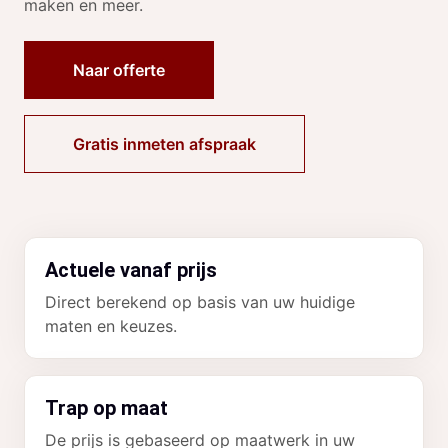
maken en meer.
Naar offerte
Gratis inmeten afspraak
Actuele vanaf prijs
Direct berekend op basis van uw huidige
maten en keuzes.
Trap op maat
De prijs is gebaseerd op maatwerk in uw