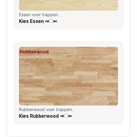
Essen voor trappen.
Kies Essen ⇒
⇐
Rubberwood voor trappen.
Kies Rubberwood ⇒
⇐