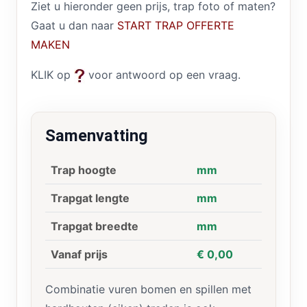
Ziet u hieronder geen prijs, trap foto of maten?
Gaat u dan naar
START TRAP OFFERTE
MAKEN
KLIK op
voor antwoord op een vraag.
Samenvatting
Trap hoogte
mm
Trapgat lengte
mm
Trapgat breedte
mm
Vanaf prijs
€ 0,00
Combinatie vuren bomen en spillen met