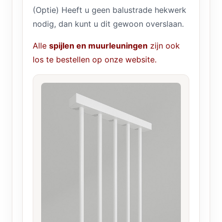
(Optie) Heeft u geen balustrade hekwerk
nodig, dan kunt u dit gewoon overslaan.
Alle
spijlen en muurleuningen
zijn ook
los te bestellen op onze website.