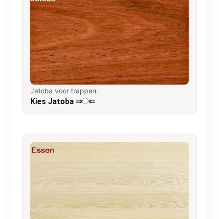
Jatoba voor trappen.
Kies Jatoba ⇒
⇐