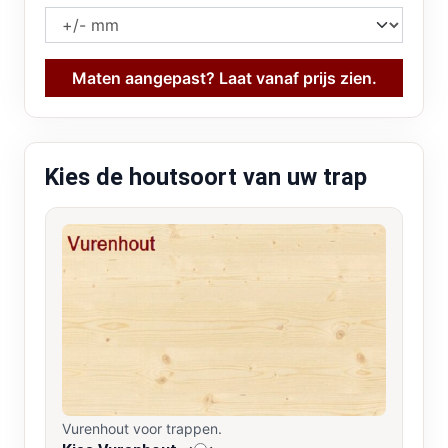
Maten aangepast? Laat vanaf prijs zien.
Kies de houtsoort van uw trap
Vurenhout voor trappen.