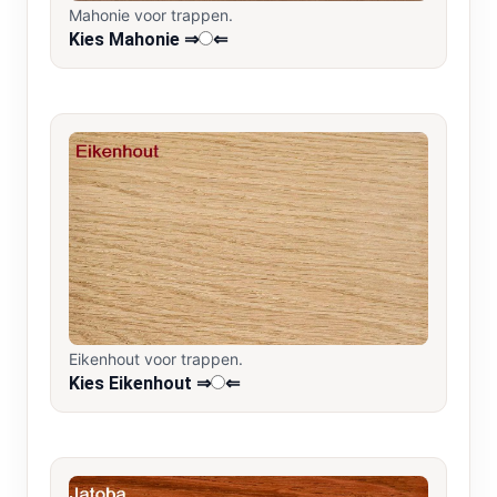
Mahonie voor trappen.
Kies Mahonie ⇒
⇐
Eikenhout voor trappen.
Kies Eikenhout ⇒
⇐