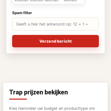
Spam filter
Verzend bericht
Trap prijzen bekijken
Kies hieronder uw budget en producttype om