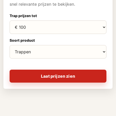
snel relevante prijzen te bekijken.
Trap prijzen tot
Soort product