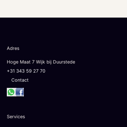
Adres
Hoge Maat 7 Wijk bij Duurstede
+31 343 59 27 70
Contact
Services