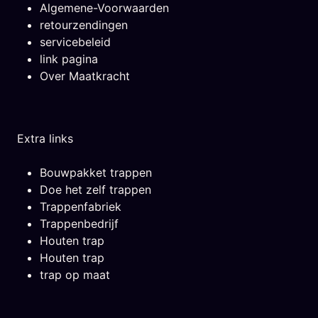
Algemene-Voorwaarden
retourzendingen
servicebeleid
link pagina
Over Maatkracht
Extra links
Bouwpakket trappen
Doe het zelf trappen
Trappenfabriek
Trappenbedrijf
Houten trap
Houten trap
trap op maat