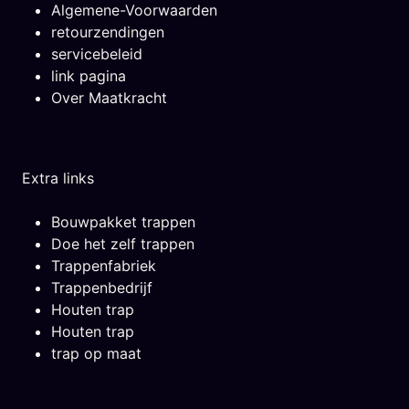
Algemene-Voorwaarden
retourzendingen
servicebeleid
link pagina
Over Maatkracht
Extra links
Bouwpakket trappen
Doe het zelf trappen
Trappenfabriek
Trappenbedrijf
Houten trap
Houten trap
trap op maat