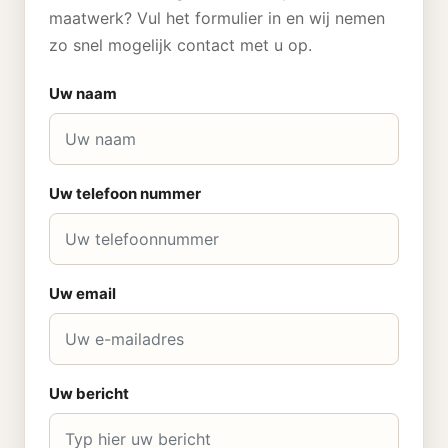
maatwerk? Vul het formulier in en wij nemen
zo snel mogelijk contact met u op.
Uw naam
Uw telefoon nummer
Uw email
Uw bericht