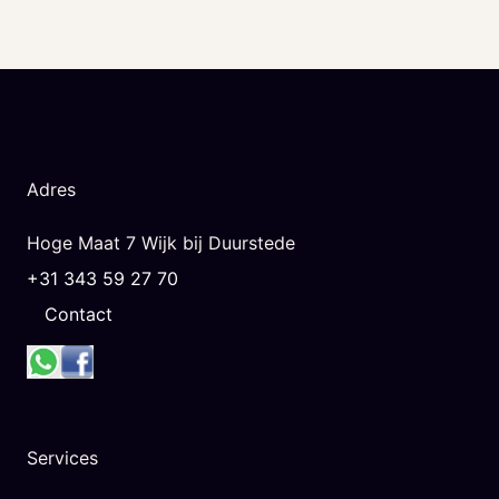
Adres
Hoge Maat 7 Wijk bij Duurstede
+31 343 59 27 70
Contact
Services