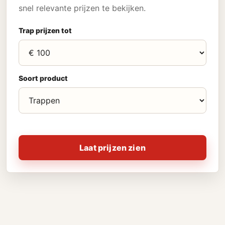
snel relevante prijzen te bekijken.
Trap prijzen tot
Soort product