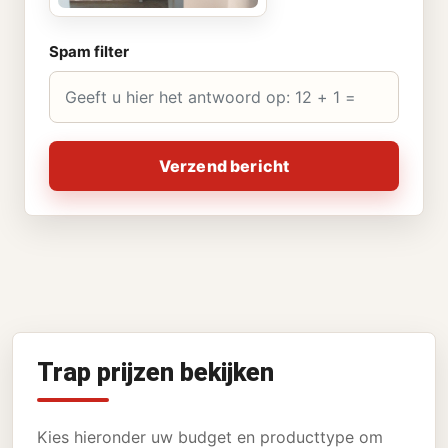
Spam filter
Verzend bericht
Trap prijzen bekijken
Kies hieronder uw budget en producttype om