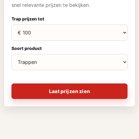
snel relevante prijzen te bekijken.
Trap prijzen tot
Soort product