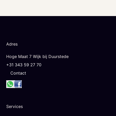
Adres
Hoge Maat 7 Wijk bij Duurstede
+31 343 59 27 70
Contact
Services