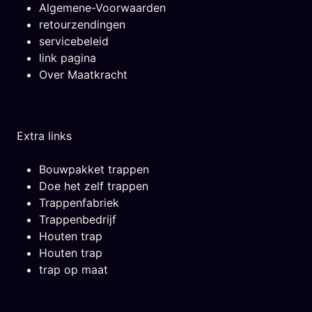
Algemene-Voorwaarden
retourzendingen
servicebeleid
link pagina
Over Maatkracht
Extra links
Bouwpakket trappen
Doe het zelf trappen
Trappenfabriek
Trappenbedrijf
Houten trap
Houten trap
trap op maat