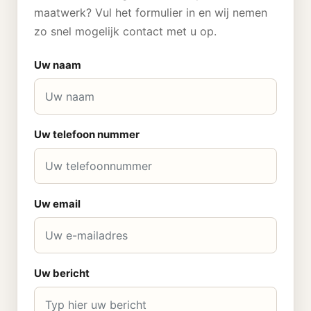
maatwerk? Vul het formulier in en wij nemen
zo snel mogelijk contact met u op.
Uw naam
Uw telefoon nummer
Uw email
Uw bericht