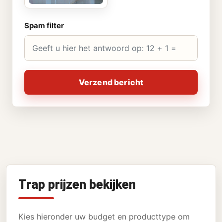
Spam filter
Verzend bericht
Trap prijzen bekijken
Kies hieronder uw budget en producttype om