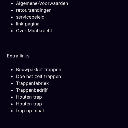
Algemene-Voorwaarden
retourzendingen
servicebeleid
link pagina
Over Maatkracht
Extra links
Bouwpakket trappen
Doe het zelf trappen
Trappenfabriek
Trappenbedrijf
Houten trap
Houten trap
trap op maat