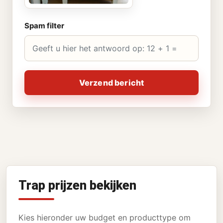
Spam filter
Verzend bericht
Trap prijzen bekijken
Kies hieronder uw budget en producttype om