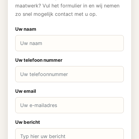
maatwerk? Vul het formulier in en wij nemen
zo snel mogelijk contact met u op.
Uw naam
Uw telefoon nummer
Uw email
Uw bericht