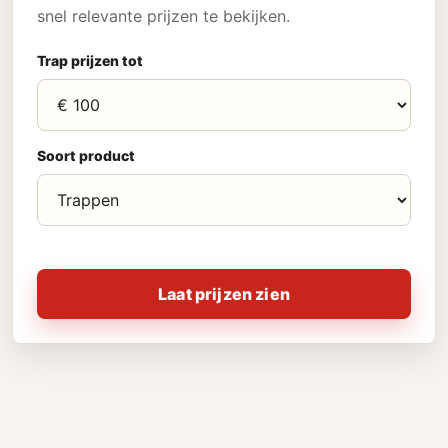
snel relevante prijzen te bekijken.
Trap prijzen tot
Soort product