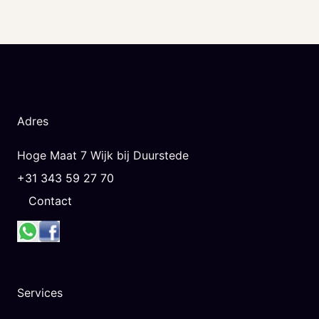
Adres
Hoge Maat 7 Wijk bij Duurstede
+31 343 59 27 70
Contact
Services