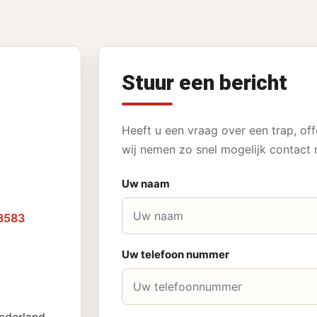
Stuur een bericht
Heeft u een vraag over een trap, off
wij nemen zo snel mogelijk contact 
Uw naam
3583
Uw telefoon nummer