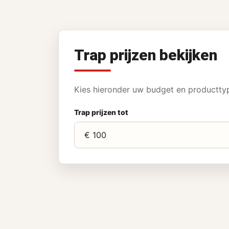
Trap prijzen bekijken
Kies hieronder uw budget en producttype
Trap prijzen tot