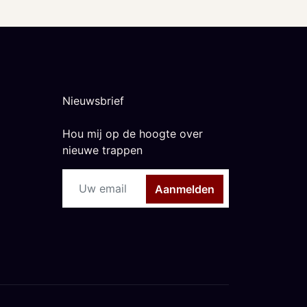
Nieuwsbrief
Hou mij op de hoogte over
nieuwe trappen
Aanmelden