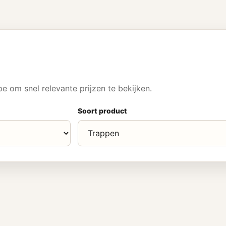
 om snel relevante prijzen te bekijken.
Soort product