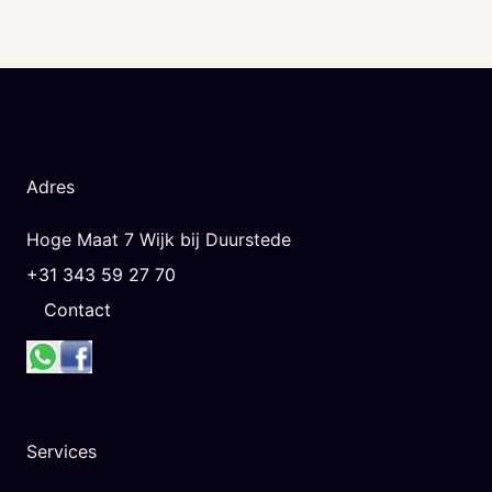
Adres
Hoge Maat 7 Wijk bij Duurstede
+31 343 59 27 70
Contact
Services