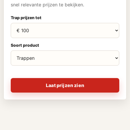
snel relevante prijzen te bekijken.
Trap prijzen tot
Soort product