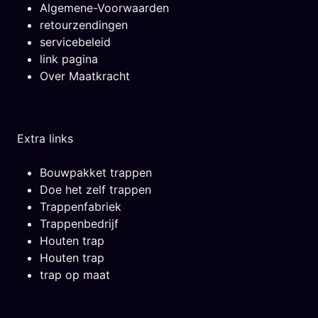
Algemene-Voorwaarden
retourzendingen
servicebeleid
link pagina
Over Maatkracht
Extra links
Bouwpakket trappen
Doe het zelf trappen
Trappenfabriek
Trappenbedrijf
Houten trap
Houten trap
trap op maat