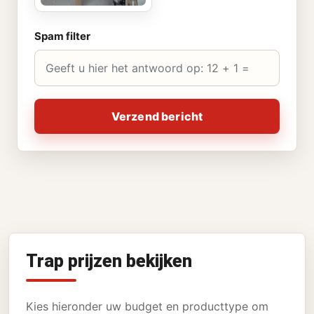
Spam filter
Verzend bericht
Trap prijzen bekijken
Kies hieronder uw budget en producttype om