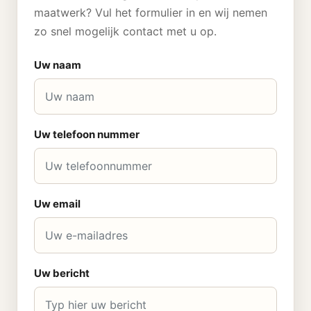
maatwerk? Vul het formulier in en wij nemen
zo snel mogelijk contact met u op.
Uw naam
Uw telefoon nummer
Uw email
Uw bericht