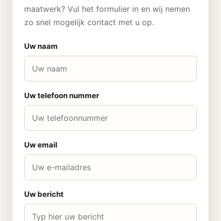
maatwerk? Vul het formulier in en wij nemen
zo snel mogelijk contact met u op.
Uw naam
Uw telefoon nummer
Uw email
Uw bericht