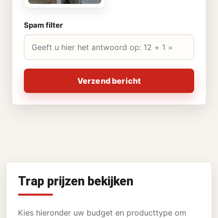
Spam filter
Verzend bericht
Trap prijzen bekijken
Kies hieronder uw budget en producttype om