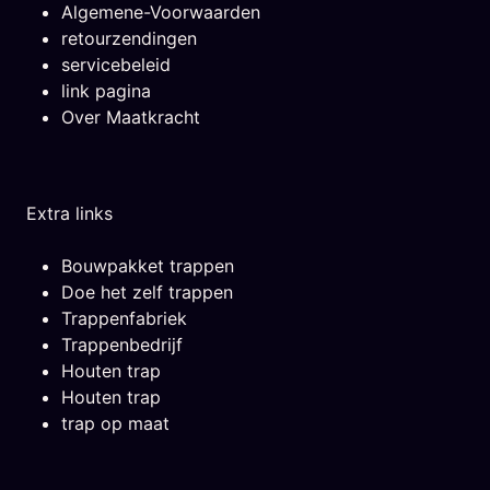
Algemene-Voorwaarden
retourzendingen
servicebeleid
link pagina
Over Maatkracht
Extra links
Bouwpakket trappen
Doe het zelf trappen
Trappenfabriek
Trappenbedrijf
Houten trap
Houten trap
trap op maat