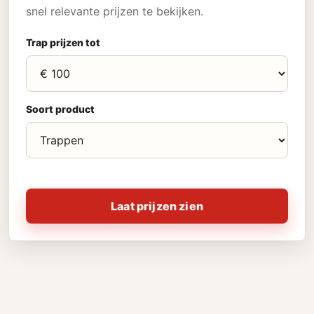
snel relevante prijzen te bekijken.
Trap prijzen tot
Soort product