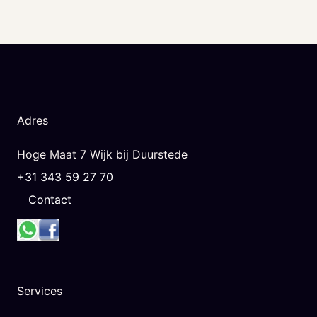
Adres
Hoge Maat 7 Wijk bij Duurstede
+31 343 59 27 70
Contact
Services