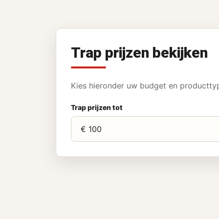
Trap prijzen bekijken
Kies hieronder uw budget en producttype
Trap prijzen tot