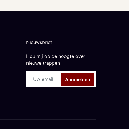
Nieuwsbrief
Hou mij op de hoogte over
nieuwe trappen
Aanmelden