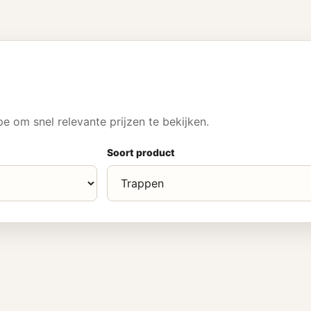
 om snel relevante prijzen te bekijken.
Soort product