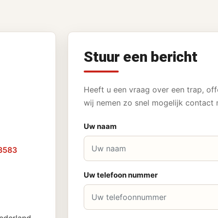
Stuur een bericht
Heeft u een vraag over een trap, off
wij nemen zo snel mogelijk contact 
Uw naam
3583
Uw telefoon nummer