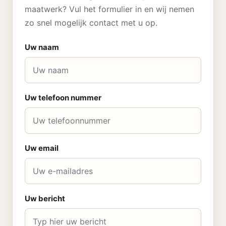
maatwerk? Vul het formulier in en wij nemen
zo snel mogelijk contact met u op.
Uw naam
Uw telefoon nummer
Uw email
Uw bericht