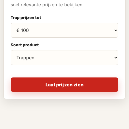
snel relevante prijzen te bekijken.
Trap prijzen tot
Soort product