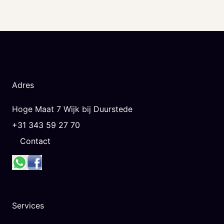
Adres
Hoge Maat 7 Wijk bij Duurstede
+31 343 59 27 70
Contact
Services