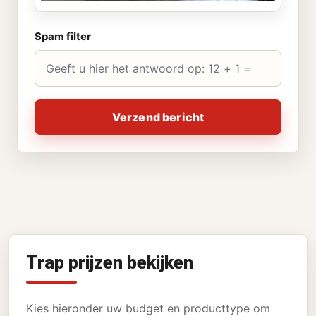
Spam filter
Verzend bericht
Trap prijzen bekijken
Kies hieronder uw budget en producttype om