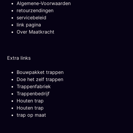
Algemene-Voorwaarden
retourzendingen
servicebeleid
link pagina
Over Maatkracht
Extra links
Bouwpakket trappen
Doe het zelf trappen
Trappenfabriek
Trappenbedrijf
Houten trap
Houten trap
trap op maat