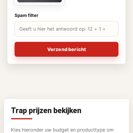
Spam filter
Verzend bericht
Trap prijzen bekijken
Kies hieronder uw budget en producttype om