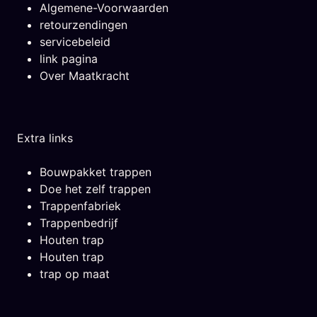
Algemene-Voorwaarden
retourzendingen
servicebeleid
link pagina
Over Maatkracht
Extra links
Bouwpakket trappen
Doe het zelf trappen
Trappenfabriek
Trappenbedrijf
Houten trap
Houten trap
trap op maat