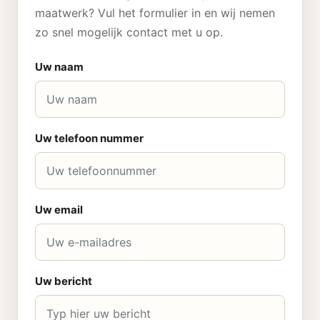
maatwerk? Vul het formulier in en wij nemen
zo snel mogelijk contact met u op.
Uw naam
Uw telefoon nummer
Uw email
Uw bericht