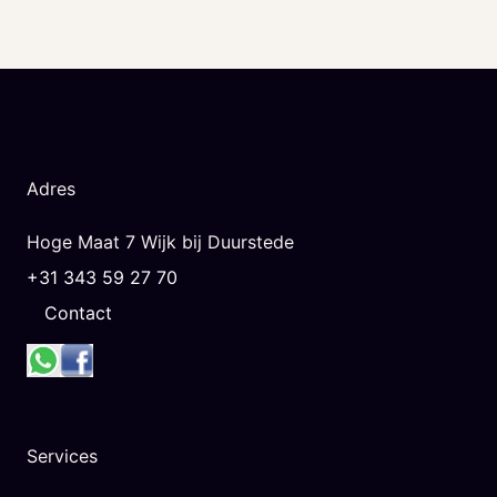
Adres
Hoge Maat 7 Wijk bij Duurstede
+31 343 59 27 70
Contact
Services