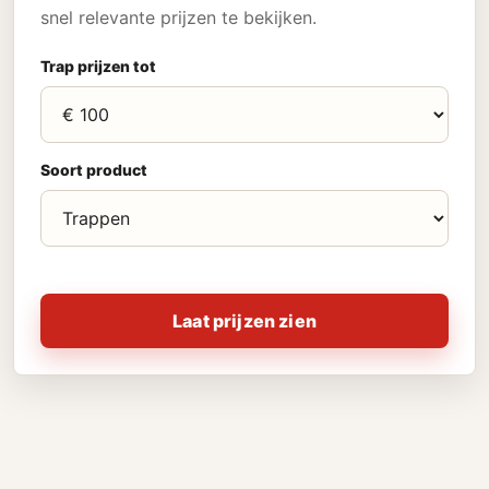
snel relevante prijzen te bekijken.
Trap prijzen tot
Soort product