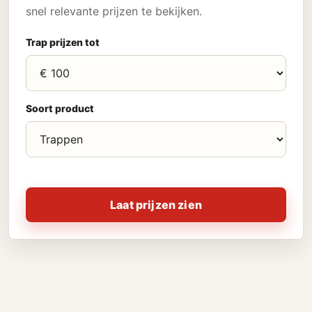
snel relevante prijzen te bekijken.
Trap prijzen tot
Soort product