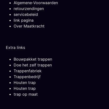
Algemene-Voorwaarden
retourzendingen
servicebeleid
link pagina
Over Maatkracht
Extra links
Bouwpakket trappen
Doe het zelf trappen
Trappenfabriek
Trappenbedrijf
Houten trap
Houten trap
trap op maat