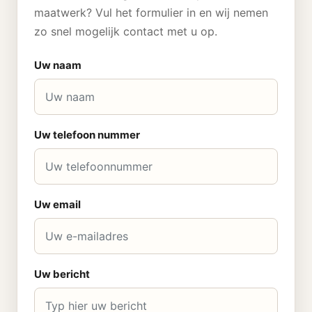
maatwerk? Vul het formulier in en wij nemen
zo snel mogelijk contact met u op.
Uw naam
Uw telefoon nummer
Uw email
Uw bericht