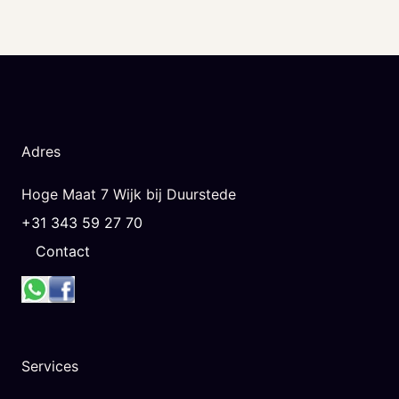
Adres
Hoge Maat 7 Wijk bij Duurstede
+31 343 59 27 70
Contact
Services