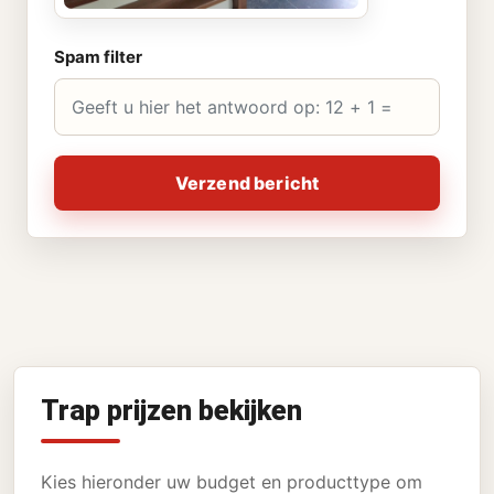
Spam filter
Verzend bericht
Trap prijzen bekijken
Kies hieronder uw budget en producttype om