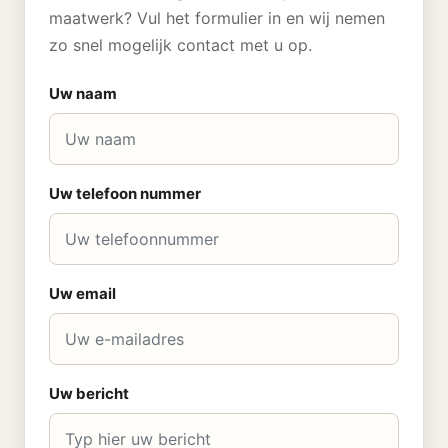
maatwerk? Vul het formulier in en wij nemen
zo snel mogelijk contact met u op.
Uw naam
Uw telefoon nummer
Uw email
Uw bericht