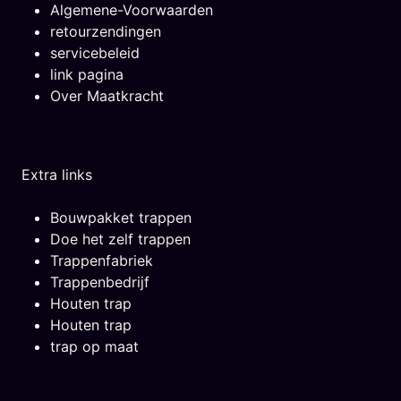
Algemene-Voorwaarden
retourzendingen
servicebeleid
link pagina
Over Maatkracht
Extra links
Bouwpakket trappen
Doe het zelf trappen
Trappenfabriek
Trappenbedrijf
Houten trap
Houten trap
trap op maat