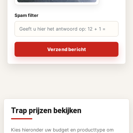
Spam filter
Verzend bericht
Trap prijzen bekijken
Kies hieronder uw budget en producttype om