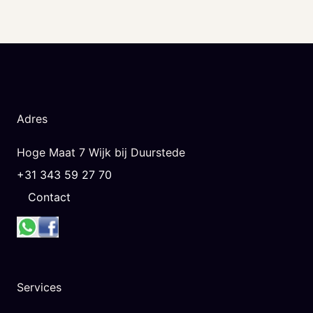
Adres
Hoge Maat 7 Wijk bij Duurstede
+31 343 59 27 70
Contact
Services