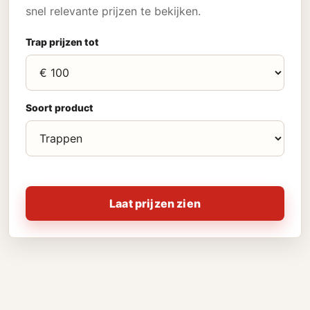
snel relevante prijzen te bekijken.
Trap prijzen tot
Soort product