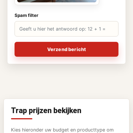
Spam filter
Verzend bericht
Trap prijzen bekijken
Kies hieronder uw budget en producttype om