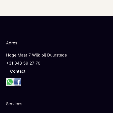
Adres
Hoge Maat 7 Wijk bij Duurstede
+31 343 59 27 70
Contact
Services