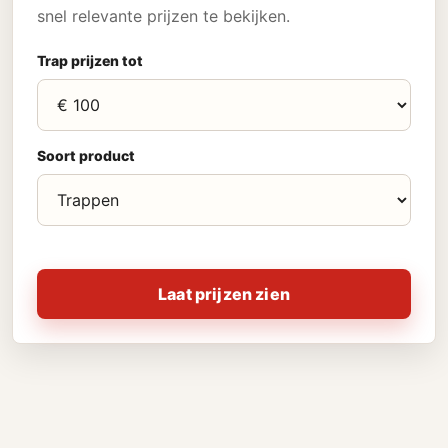
snel relevante prijzen te bekijken.
Trap prijzen tot
Soort product