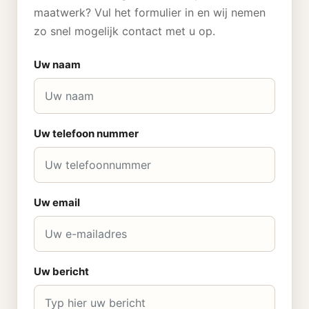
maatwerk? Vul het formulier in en wij nemen
zo snel mogelijk contact met u op.
Uw naam
Uw telefoon nummer
Uw email
Uw bericht