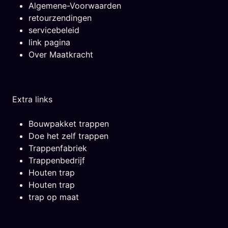
Algemene-Voorwaarden
retourzendingen
servicebeleid
link pagina
Over Maatkracht
Extra links
Bouwpakket trappen
Doe het zelf trappen
Trappenfabriek
Trappenbedrijf
Houten trap
Houten trap
trap op maat