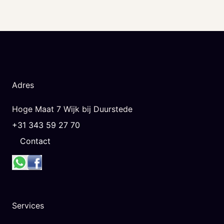
Adres
Hoge Maat 7 Wijk bij Duurstede
+31 343 59 27 70
Contact
Services