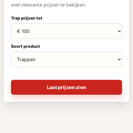
snel relevante prijzen te bekijken.
Trap prijzen tot
Soort product