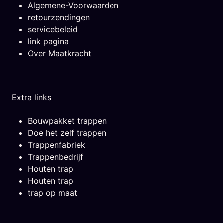
Algemene-Voorwaarden
retourzendingen
servicebeleid
link pagina
Over Maatkracht
Extra links
Bouwpakket trappen
Doe het zelf trappen
Trappenfabriek
Trappenbedrijf
Houten trap
Houten trap
trap op maat