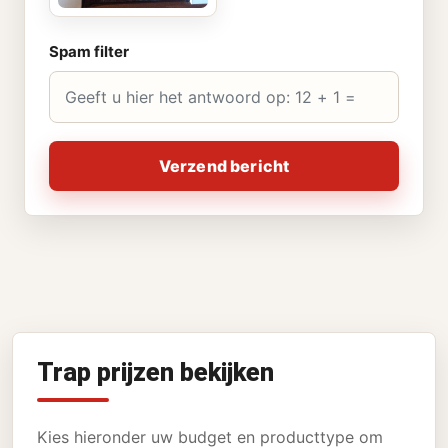
Spam filter
Verzend bericht
Trap prijzen bekijken
Kies hieronder uw budget en producttype om