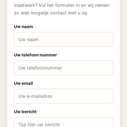
maatwerk? Vul het formulier in en wij nemen
zo snel mogelijk contact met u op.
Uw naam
Uw telefoon nummer
Uw email
Uw bericht