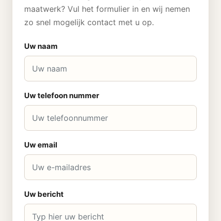
maatwerk? Vul het formulier in en wij nemen
zo snel mogelijk contact met u op.
Uw naam
Uw telefoon nummer
Uw email
Uw bericht