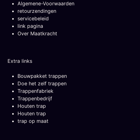
Algemene-Voorwaarden
retourzendingen
servicebeleid
link pagina
Over Maatkracht
Extra links
Bouwpakket trappen
Doe het zelf trappen
Trappenfabriek
Trappenbedrijf
Houten trap
Houten trap
trap op maat