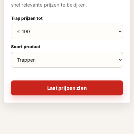
snel relevante prijzen te bekijken.
Trap prijzen tot
Soort product