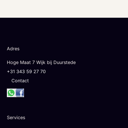
Adres
Hoge Maat 7 Wijk bij Duurstede
+31 343 59 27 70
Contact
Services