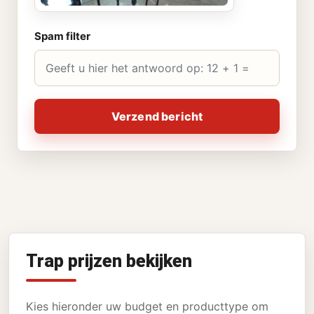
Spam filter
Verzend bericht
Trap prijzen bekijken
Kies hieronder uw budget en producttype om