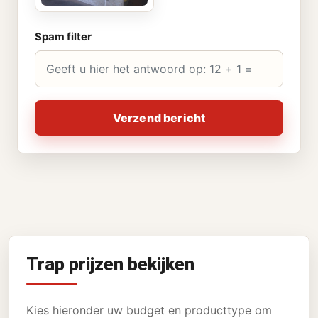
Spam filter
Verzend bericht
Trap prijzen bekijken
Kies hieronder uw budget en producttype om