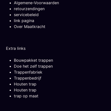
Algemene-Voorwaarden
retourzendingen
servicebeleid
link pagina
Over Maatkracht
Extra links
Bouwpakket trappen
Doe het zelf trappen
Trappenfabriek
Trappenbedrijf
Houten trap
Houten trap
trap op maat