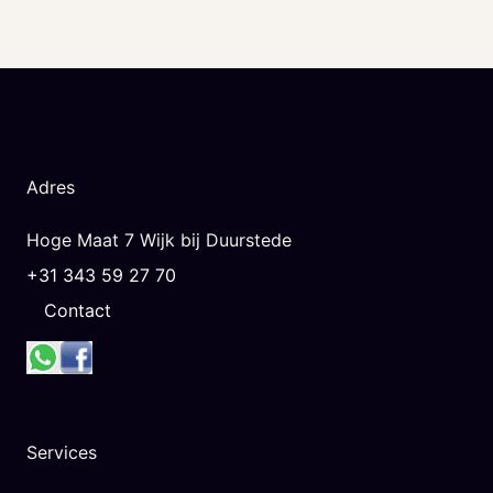
Adres
Hoge Maat 7 Wijk bij Duurstede
+31 343 59 27 70
Contact
Services