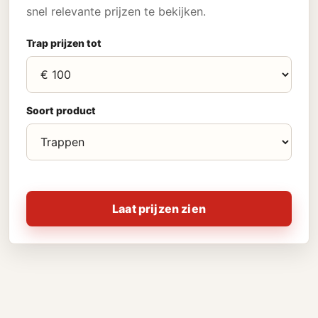
snel relevante prijzen te bekijken.
Trap prijzen tot
Soort product