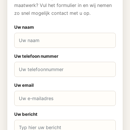
maatwerk? Vul het formulier in en wij nemen
zo snel mogelijk contact met u op.
Uw naam
Uw telefoon nummer
Uw email
Uw bericht